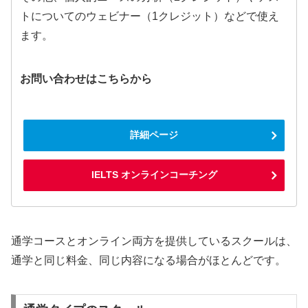
トについてのウェビナー（1クレジット）などで使え
ます。
お問い合わせはこちらから
詳細ページ
IELTS オンラインコーチング
通学コースとオンライン両方を提供しているスクールは、
通学と同じ料金、同じ内容になる場合がほとんどです。