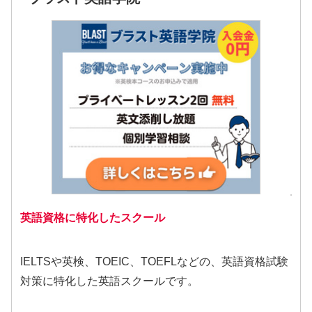
英語資格に特化したスクール
IELTSや英検、TOEIC、TOEFLなどの、英語資格試験
対策に特化した英語スクールです。