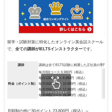
留学・試験対策に特化したオンライン英会話スクール
で、
全ての講師がIELTSインストラクター
です。
講師
講師は全てIELTS試験に精通した正社員の専門講
毎月8回コース 6,980円（税込）
毎月12回コース 8,980円（税込）
料金（ポイント制）
毎月16回コース 10,980円（税込）
毎月20回コース 12,980円（税込）
スクロールできます
毎月30回コース 19,980円（税込）
月額制の他に30ポイント 23,800円（税込）～