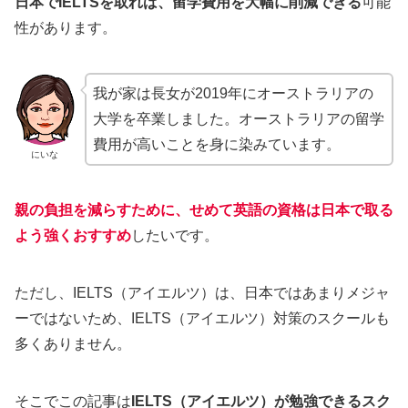
日本でIELTSを取れば、留学費用を大幅に削減できる
可能
性があります。
我が家は長女が2019年にオーストラリアの
大学を卒業しました。オーストラリアの留学
費用が高いことを身に染みています。
にいな
親の負担を減らすために、せめて英語の資格は日本で取る
よう強くおすすめ
したいです。
ただし、IELTS（アイエルツ）は、日本ではあまりメジャ
ーではないため、IELTS（アイエルツ）対策のスクールも
多くありません。
そこでこの記事は
IELTS（アイエルツ）が勉強できるスク