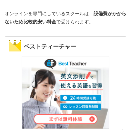
オンラインを専門にしているスクールは、
設備費がかから
ないため比較的安い料金
で受けられます。
ベストティーチャー