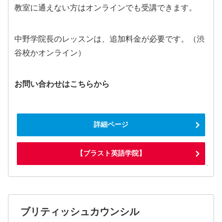
教室に通えない方はオンラインでも受講できます。
中野学院長のレッスンは、追加料金が必要です。（渋
谷校かオンライン）
お問い合わせはこちらから
詳細ページ
【ブラスト英語学院】
ブリティッシュカウンシル