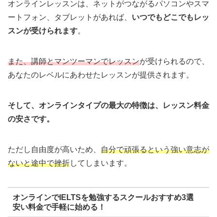
オンラインレッスンは、ネットがつながるパソコンやスマ
ートフォン、タブレットがあれば、
いつでもどこでもレッ
スンが受けられます
。
また、講師とマンツーマンでレッスン
が受けられるので、
あなたのレベルにあわせたレッスンが提供されます。
そして、オンラインタイプの最大の特徴は、レッスン料金
の安さです。
ただし自由度が高いため、
自分で頑張るという強い意志が
ないと途中で挫折
してしまいます。
オンラインでIELTSを勉強するスクールおすすめ3選
安い料金で手軽に始める！