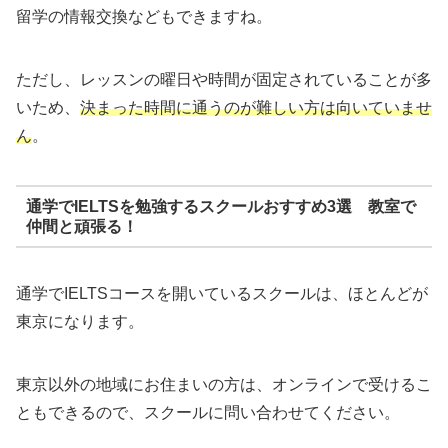
留学の情報交換などもできますね。
ただし、レッスンの曜日や時間が固定されていることが多
いため、
決まった時間に通うのが難しい方は向いていませ
ん
。
通学でIELTSを勉強するスクールおすすめ3選 教室で
仲間と頑張る！
通学でIELTSコースを開いているスクールは、ほとんどが
東京になります。
東京以外の地域にお住まいの方は、オンラインで受けるこ
ともできるので、スクールに問い合わせてください。