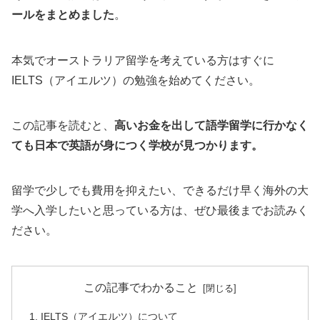
ールをまとめました
。
本気でオーストラリア留学を考えている方はすぐに
IELTS（アイエルツ）の勉強を始めてください。
この記事を読むと、
高いお金を出して語学留学に行かなく
ても日本で英語が身につく学校が見つかります。
留学で少しでも費用を抑えたい、できるだけ早く海外の大
学へ入学したいと思っている方は、ぜひ最後までお読みく
ださい。
この記事でわかること
IELTS（アイエルツ）について