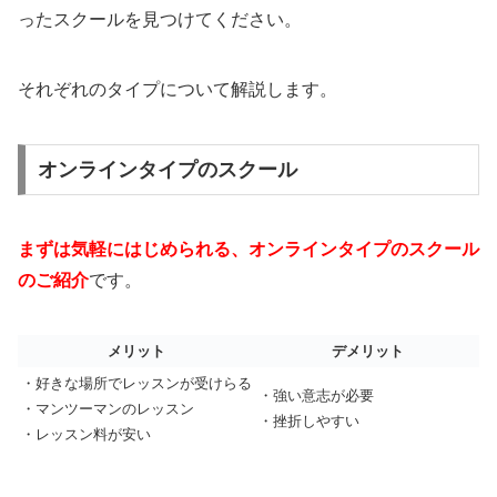
ったスクールを見つけてください。
それぞれのタイプについて解説します。
オンラインタイプのスクール
まずは気軽にはじめられる、オンラインタイプのスクール
のご紹介
です。
メリット
デメリット
・好きな場所でレッスンが受けらる
・強い意志が必要
・マンツーマンのレッスン
・挫折しやすい
・レッスン料が安い