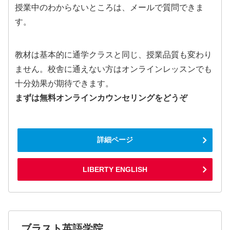
授業中のわからないところは、メールで質問できま
す。
教材は基本的に通学クラスと同じ、授業品質も変わり
ません。校舎に通えない方はオンラインレッスンでも
十分効果が期待できます。
まずは無料オンラインカウンセリングをどうぞ
詳細ページ
LIBERTY ENGLISH
ブラスト英語学院