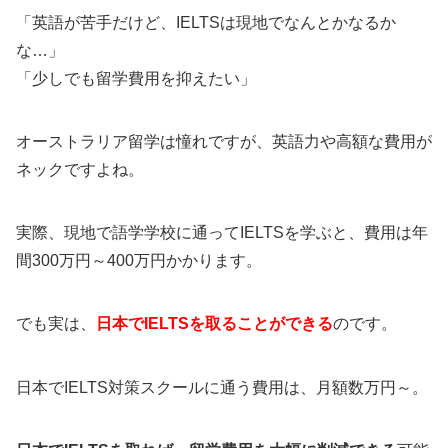
「英語が苦手だけど、IELTSは現地でなんとかなるか
な…」
「少しでも留学費用を抑えたい」
オーストラリア留学は憧れですが、英語力や高額な費用が
ネックですよね。
実際、現地で語学学校に通ってIELTSを学ぶと、費用は年
間300万円～400万円かかります。
でも実は、
日本でIELTSを取ることができる
のです。
日本でIELTS対策スクールに通う費用は、月額数万円～。