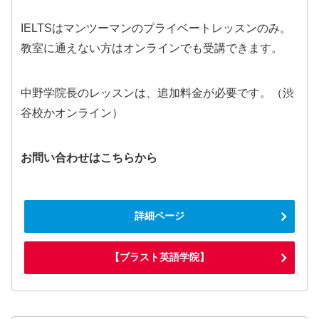
IELTSはマンツーマンのプライベートレッスンのみ。
教室に通えない方はオンラインでも受講できます。
中野学院長のレッスンは、追加料金が必要です。（渋
谷校かオンライン）
お問い合わせはこちらから
詳細ページ
【ブラスト英語学院】