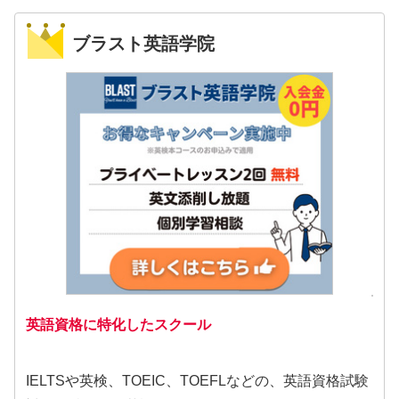
ブラスト英語学院
英語資格に特化したスクール
IELTSや英検、TOEIC、TOEFLなどの、英語資格試験