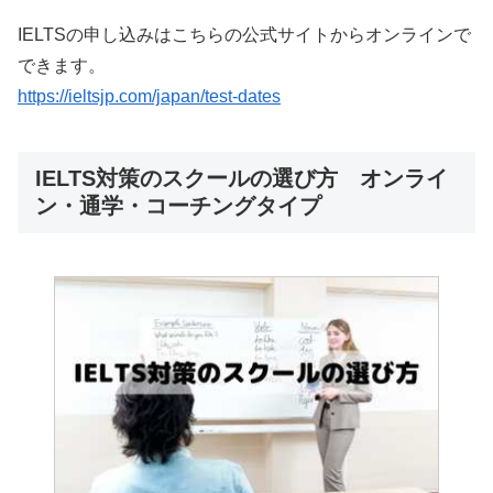
IELTSの申し込みはこちらの公式サイトからオンラインで
できます。
https://ieltsjp.com/japan/test-dates
IELTS対策のスクールの選び方 オンライ
ン・通学・コーチングタイプ