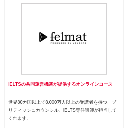
IELTSの共同運営機関が提供するオンラインコース
世界80カ国以上で8,000万人以上の受講者を持つ、ブ
リティッシュカウンシル。IELTS専任講師が担当して
くれます。