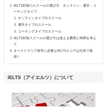
IELTS対策のスクールの選び方 オンライン・通学・コ
ーチングタイプ
オンラインタイプのスクール
通学タイプのスクール
コーチングタイプのスクール
IELTS対策スクールの選び方は使える費用と時間を考え
て
オーストラリア留学に必要なIELTSスコアは日本で取
得！
IELTS（アイエルツ）について