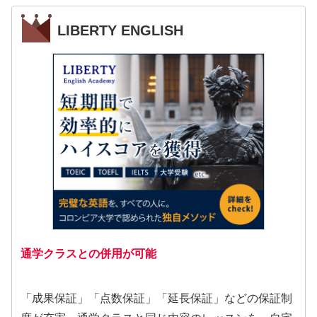
LIBERTY ENGLISH
通学クラスとの併用が可能
「成果保証」「点数保証」「延長保証」などの保証制