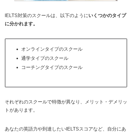
IELTS対策のスクールは、以下のように
いくつかのタイプ
に分かれます。
オンラインタイプのスクール
通学タイプのスクール
コーチングタイプのスクール
それぞれのスクールで特徴が異なり、メリット・デメリッ
トがあります。
あなたの英語力や到達したいIELTSスコアなど、自分にあ