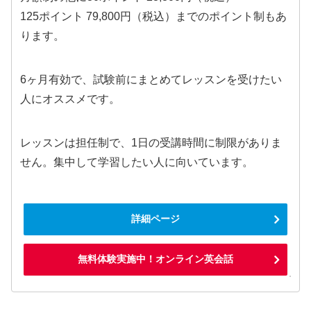
125ポイント 79,800円（税込）までのポイント制もあ
ります。
6ヶ月有効で、試験前にまとめてレッスンを受けたい
人にオススメです。
レッスンは担任制で、1日の受講時間に制限がありま
せん。集中して学習したい人に向いています。
詳細ページ
無料体験実施中！オンライン英会話