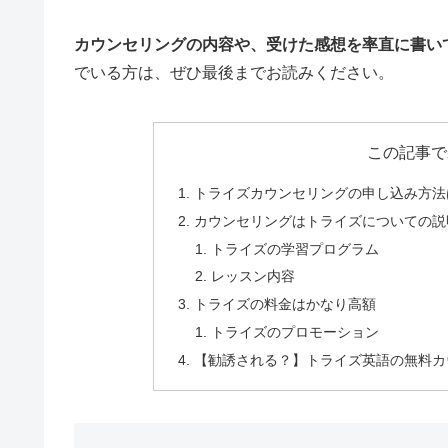
カウンセリングの内容や、受けた感想を率直に書い
でいる方は、ぜひ最後までお読みください。
この記事で
トライズカウンセリングの申し込み方法
カウンセリングはトライズについての説
トライズの学習プログラム
レッスン内容
トライズの料金はかなり高額
トライズのプロモーション
【勧誘される？】トライズ英語の無料カ