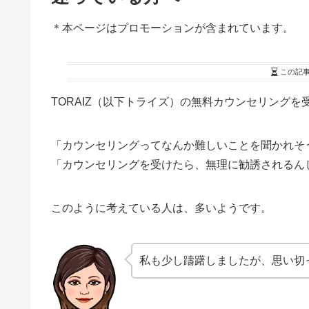
＊本ページはプロモーションが含まれています。
この記
TORAIZ（以下トライズ）の無料カウンセリング
「カウンセリングってなんか難しいことを聞かれそ
「カウンセリングを受けたら、無理に勧誘されるん
このように考えている人は、多いようです。
私も少し躊躇しましたが、思い切