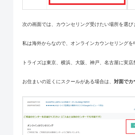
次の画面では、カウンセリング受けたい場所を選び
私は海外からなので、オンラインカウンセリングを
トライズは東京、横浜、大阪、神戸、名古屋に実店
お住まいの近くにスクールがある場合は、
対面でカ