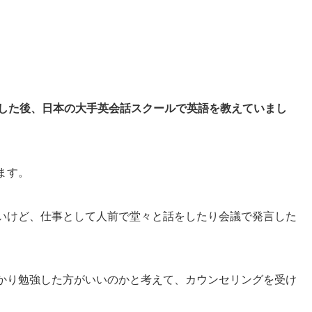
。
した後、日本の大手英会話スクールで英語を教えていまし
ます。
いけど、仕事として人前で堂々と話をしたり会議で発言した
かり勉強した方がいいのかと考えて、カウンセリングを受け