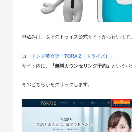
申込みは、以下のトライズ公式サイトから行います
コーチング英会話「TORAIZ（トライズ）」
サイト内に、
『無料カウンセリング予約』
というバ
そのどちらかをクリックします。