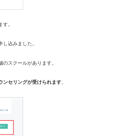
ます。
申し込みました。
舗のスクールがあります。
ウンセリングが受けられます
。