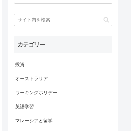
カテゴリー
投資
オーストラリア
ワーキングホリデー
英語学習
マレーシアと留学