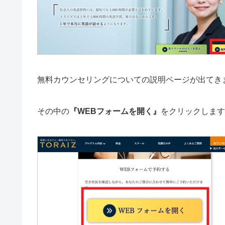
無料カウンセリングについての説明ページが出てき
その中の
『WEBフォームを開く』
をクリックします