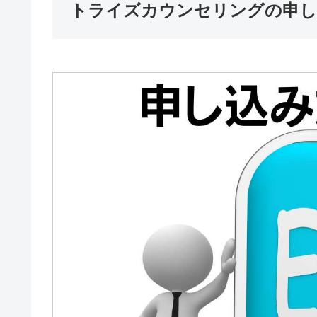
トライズカウンセリングの申し