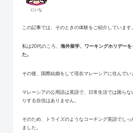
にいな
この記事では、そのときの体験をご紹介しています
私は20代のころ、
海外留学、ワーキングホリデーを
た。
その後、国際結婚をして現在マレーシアに住んでい
マレーシアの公用語は英語で、日常生活では困らな
りする自信はありません。
そのため、トライズのようなコーチング英語でしっ
ました。