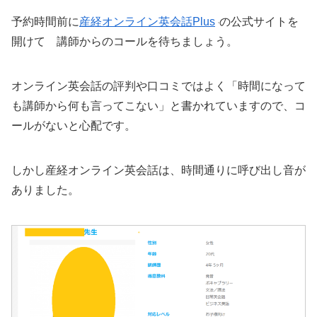
予約時間前に
産経オンライン英会話Plus
の公式サイトを
開けて 講師からのコールを待ちましょう。
オンライン英会話の評判や口コミではよく「時間になって
も講師から何も言ってこない」と書かれていますので、コ
ールがないと心配です。
しかし産経オンライン英会話は、時間通りに呼び出し音が
ありました。