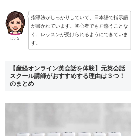
指導法がしっかりしていて、日本語で指示語
が書かれています。初心者でも戸惑うことな
く、レッスンが受けられるようにできていま
にいな
す。
【産経オンライン英会話を体験】元英会話
スクール講師がおすすめする理由は３つ！
のまとめ