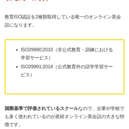
教育ISO認証を2種類取得している唯一のオンライン英会
話になります。
ISO29990:2010（非公式教育・訓練における
学習サービス）
ISO29991:2014（公式教育外の語学学習サー
ビス）
国際基準で評価されているスクール
なので、企業や学校で
も多く使われているのが産経オンライン英会話の大きな特
徴です。