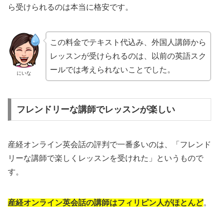
ら受けられるのは本当に格安です。
この料金でテキスト代込み、外国人講師から
レッスンが受けられるのは、以前の英語スク
ールでは考えられないことでした。
にいな
フレンドリーな講師でレッスンが楽しい
産経オンライン英会話の評判で一番多いのは、「フレンド
リーな講師で楽しくレッスンを受けれた」というもので
す。
産経オンライン英会話の講師はフィリピン人がほとんど
。