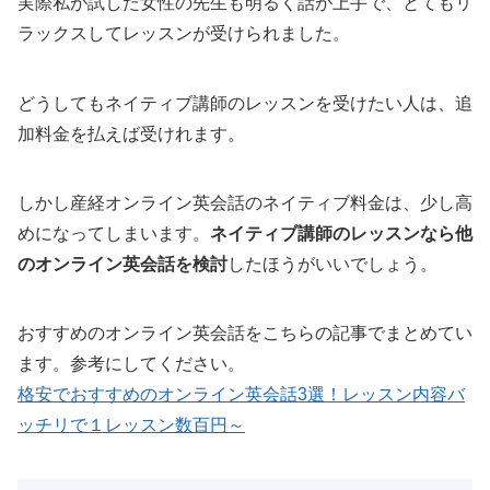
実際私が試した女性の先生も明るく話が上手で、とてもリ
ラックスしてレッスンが受けられました。
どうしてもネイティブ講師のレッスンを受けたい人は、追
加料金を払えば受けれます。
しかし産経オンライン英会話のネイティブ料金は、少し高
めになってしまいます。
ネイティブ講師のレッスンなら他
のオンライン英会話を検討
したほうがいいでしょう。
おすすめのオンライン英会話をこちらの記事でまとめてい
ます。参考にしてください。
格安でおすすめのオンライン英会話3選！レッスン内容バ
ッチリで１レッスン数百円～