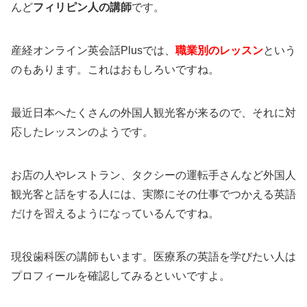
んど
フィリピン人の講師
です。
産経オンライン英会話Plusでは、
職業別のレッスン
という
のもあります。これはおもしろいですね。
最近日本へたくさんの外国人観光客が来るので、それに対
応したレッスンのようです。
お店の人やレストラン、タクシーの運転手さんなど外国人
観光客と話をする人には、実際にその仕事でつかえる英語
だけを習えるようになっているんですね。
現役歯科医の講師もいます。医療系の英語を学びたい人は
プロフィールを確認してみるといいですよ。