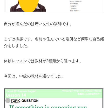
自分が選んだのは若い女性の講師です。
まずは挨拶です。名前や住んでいる場所など簡単な自己紹
介をしました。
体験レッスンでは教材が2種類から選べます。
今回は、中級の教材を選びました。