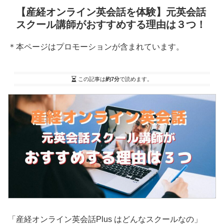
【産経オンライン英会話を体験】元英会話
スクール講師がおすすめする理由は３つ！
＊本ページはプロモーションが含まれています。
この記事は
約7分
で読めます。
「産経オンライン英会話Plus はどんなスクールなの」