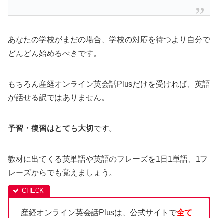
あなたの学校がまだの場合、学校の対応を待つより自分で
どんどん始めるべきです。
もちろん産経オンライン英会話Plusだけを受ければ、英語
が話せる訳ではありません。
予習・復習はとても大切
です。
教材に出てくる英単語や英語のフレーズを1日1単語、1フ
レーズからでも覚えましょう。
産経オンライン英会話Plusは、公式サイトで
全て