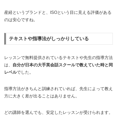
産経というブランドと、ISOという目に見える評価がある
のは安心ですね。
テキストや指導法がしっかりしている
レッスンで無料提供されているテキストや先生の指導方法
は、
自分が日本の大手英会話スクールで教えていた時と同
レベル
でした。
指導方法がきちんと訓練されていれば、先生によって教え
方に大きく差が出ることはありません。
どの講師を選んでも、安定したレッスンが受けられます。