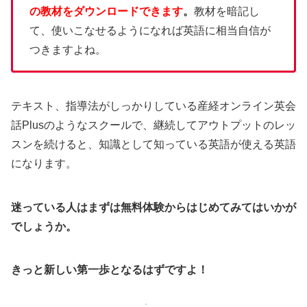
の教材をダウンロードできます
。
教材を暗記し
て、使いこなせるようになれば英語に相当自信が
つきますよね。
テキスト、指導法がしっかりしている産経オンライン英会
話Plusのようなスクールで、継続してアウトプットのレッ
スンを続けると、知識として知っている英語が使える英語
になります。
迷っている人はまずは無料体験からはじめてみてはいかが
でしょうか。
きっと新しい第一歩となるはずですよ！