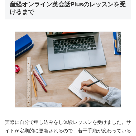
産経オンライン英会話Plusのレッスンを受
けるまで
実際に自分で申し込みをし体験レッスンを受けました。サ
イトが定期的に更新されるので、若干手順が変わっている