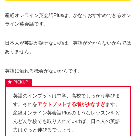
産経オンライン英会話Plusは、かなりおすすめできるオン
ライン英会話です。
日本人が英語が話せないのは、英語が分からないからでは
ありません。
英語に触れる機会がないからです。
英語のインプットは中学、高校でしっかり学びま
す。それを
アウトプットする場が少なすぎ
ます。
産経オンライン英会話Plusのようなレッスンをど
んどん学校でも取り入れていけば、日本人の英語
力はぐっと伸びるでしょう。