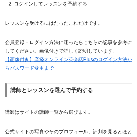
ログインしてレッスンを予約する
レッスンを受けるにはたったこれだけです。
会員登録・ログイン方法に迷ったらこちらの記事を参考に
してください。画像付きで詳しく説明しています。
【画像付き】産経オンライン英会話Plusのログイン方法か
らパスワード変更まで
講師とレッスンを選んで予約する
講師はサイトの講師一覧から選びます。
公式サイトの写真やそのプロフィール、評判を見るとほと