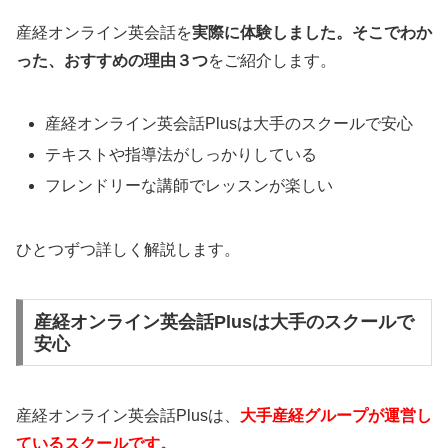
産経オンライン英会話を
実際に体験しました。そこでわか
った、おすすめの理由３つ
をご紹介します。
産経オンライン英会話Plusは大手のスクールで安心
テキストや指導法がしっかりしている
フレンドリーな講師でレッスンが楽しい
ひとつずつ詳しく解説します。
産経オンライン英会話Plusは大手のスクールで
安心
産経オンライン英会話Plusは、
大手産経グループが運営し
ているスクールです。