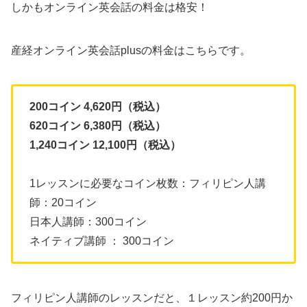
しかもオンライン英会話の料金は格安！
産経オンライン英会話plusの料金はこちらです。
200コイン 4,620円（税込）
620コイン 6,380円（税込）
1,240コイン 12,100円（税込）
1レッスンに必要なコイン枚数：フィリピン人講
師：20コイン
日本人講師：300コイン
ネイティブ講師 ： 300コイン
フィリピン人講師のレッスンだと、１レッスン約200円か