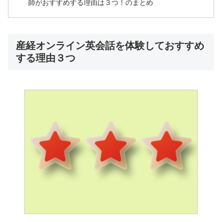
師がおすすめする理由は３つ！のまとめ
産経オンライン英会話を体験しておすすめ
する理由３つ