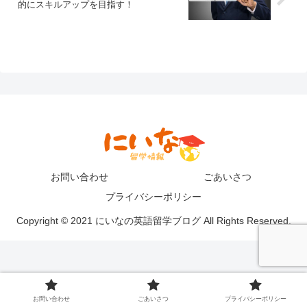
的にスキルアップを目指す！
お問い合わせ
ごあいさつ
プライバシーポリシー
Copyright © 2021 にいなの英語留学ブログ All Rights Reserved.
お問い合わせ
ごあいさつ
プライバシーポリシー