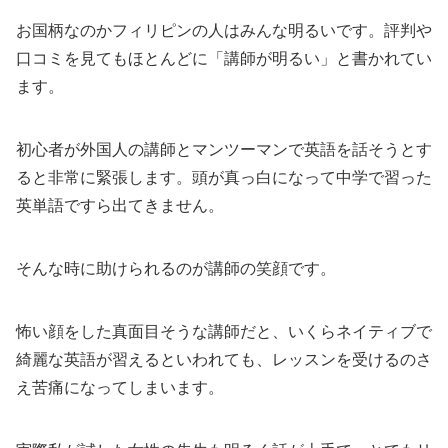
お国柄なのかフィリピンの人はみんな明るいです。評判や
口コミを見てもほとんどに「講師が明るい」と書かれてい
ます。
初心者が外国人の講師とマンツーマンで英語を話そうとす
ると非常に緊張します。頭が真っ白になって中学で習った
英単語ですら出てきません。
そんな時に助けられるのが講師の笑顔です。
怖い顔をした真面目そうな講師だと、いくらネイティブで
綺麗な英語が習えるといわれても、レッスンを受けるのさ
え苦痛になってしまいます。