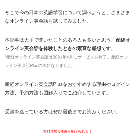
そこで今の日本の英語学習について調べようと、さまざま
なオンライン英会話を試してみました。
本記事は大手で聞いたことのある人も多いと思う、
産経オ
ンライン英会話を体験したときの素直な感想
です。
*産経オンライン英会話は2021年4月にサービスを終了。産経オン
ライン英会話Plusのみになりました。
産経オンライン英会話Plusをおすすめする理由やログイン
方法、予約方法も図解入りでご紹介しています。
受講を迷っている方はぜひ最後までお読みください。
無料体験が4回も受けられる！