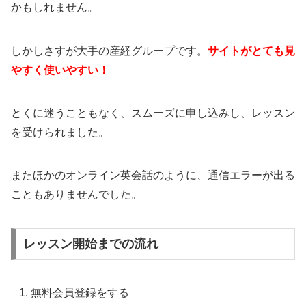
かもしれません。
しかしさすが大手の産経グループです。
サイトがとても見
やすく使いやすい！
とくに迷うこともなく、スムーズに申し込みし、レッスン
を受けられました。
またほかのオンライン英会話のように、通信エラーが出る
こともありませんでした。
レッスン開始までの流れ
無料会員登録をする