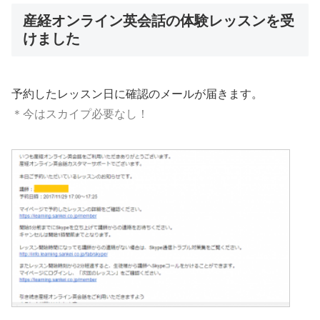
産経オンライン英会話の体験レッスンを受
けました
予約したレッスン日に確認のメールが届きます。
＊今はスカイプ必要なし！