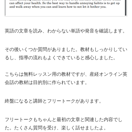
英語の文章を読み、わからない単語や発音を確認します。
その後いくつか質問がありました。教材もしっかりしてい
るし、指導の流れもよくできていると感心しました。
こちらは無料レッスン用の教材ですが、産経オンライン英
会話の教材は目的別に作られています。
終盤になると講師とフリートークがあります。
フリートークもちゃんと最初の文章と関連した内容でし
た。たくさん質問を受け、楽しく話せましたよ。