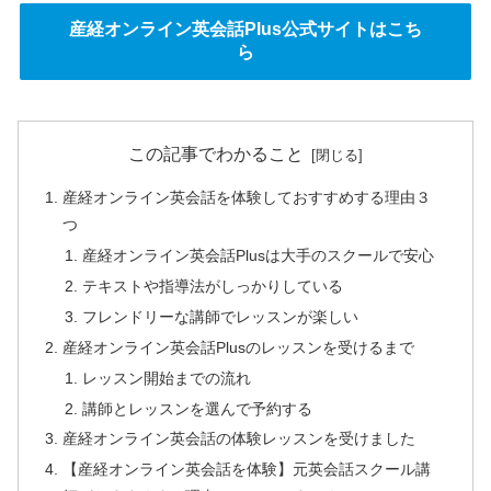
産経オンライン英会話Plus公式サイトはこち
ら
この記事でわかること
産経オンライン英会話を体験しておすすめする理由３
つ
産経オンライン英会話Plusは大手のスクールで安心
テキストや指導法がしっかりしている
フレンドリーな講師でレッスンが楽しい
産経オンライン英会話Plusのレッスンを受けるまで
レッスン開始までの流れ
講師とレッスンを選んで予約する
産経オンライン英会話の体験レッスンを受けました
【産経オンライン英会話を体験】元英会話スクール講