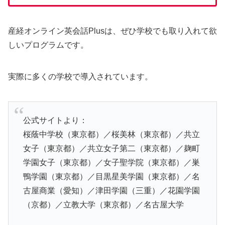
産経オンライン英会話Plusは、ぜひ学校でも取り入れて欲
しいプログラムです。
実際に多くの学校で導入されています。
公式サイトより：
桜蔭中学校（東京都）／桜美林（東京都）／共立
女子（東京都）／共立女子第二（東京都）／麹町
学園女子（東京都）／女子聖学院（東京都）／巣
鴨学園（東京都）／目黒星美学園（東京都）／名
古屋商業（愛知）／津田学園（三重）／花園学園
（京都）／立教大学（東京都）／名古屋大学