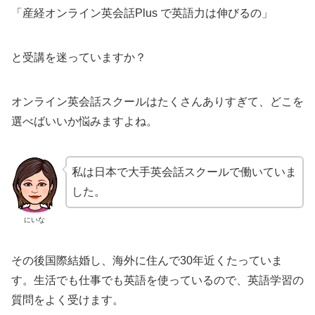
「産経オンライン英会話Plus で英語力は伸びるの」
と受講を迷っていますか？
オンライン英会話スクールはたくさんありすぎて、どこを
選べばいいか悩みますよね。
私は日本で大手英会話スクールで働いていま
した。
にいな
その後国際結婚し、海外に住んで30年近くたっていま
す。生活でも仕事でも英語を使っているので、英語学習の
質問をよく受けます。