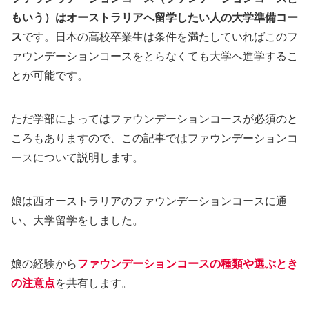
もいう）はオーストラリアへ留学したい人の大学準備コー
ス
です。日本の高校卒業生は条件を満たしていればこのフ
ァウンデーションコースをとらなくても大学へ進学するこ
とが可能です。
ただ学部によってはファウンデーションコースが必須のと
ころもありますので、この記事ではファウンデーションコ
ースについて説明します。
娘は西オーストラリアのファウンデーションコースに通
い、大学留学をしました。
娘の経験から
ファウンデーションコースの種類や選ぶとき
の注意点
を共有します。