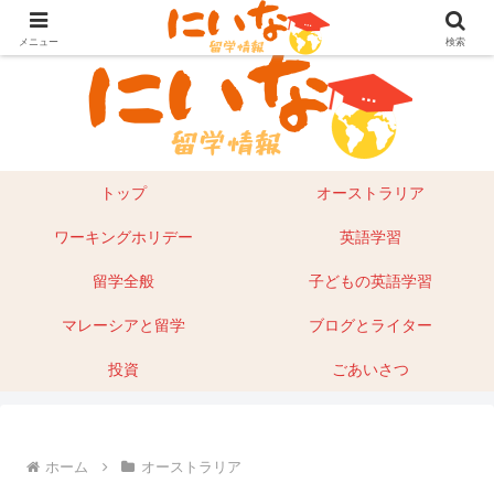
目指せ！英語留学｜オーストラリア留学やマレーシアもあり
メニュー
検索
トップ
オーストラリア
ワーキングホリデー
英語学習
留学全般
子どもの英語学習
マレーシアと留学
ブログとライター
投資
ごあいさつ
ホーム
オーストラリア