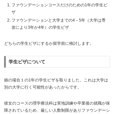
ファウンデーションコースだけのための1年の学生ビ
ザ
ファウンデーションと大学までの4－5年（大学は専
攻により3年か4年）の学生ビザ
どちらの学生ビザにするか留学前に検討します。
学生ビザについて
娘の場合１の1年の学生ビザを取りました。これは大学は
別の大学に行く可能性があったからです。
彼女のコースの理学療法科は実地訓練や卒業後の就職が保
障されているため、厳しい人数制限がありファウンデーシ