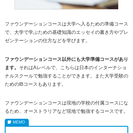
ファウンデーションコースは大学へ入るための準備コース
で、大学で学ぶための基礎知識のエッセイの書き方やプレ
ゼンテーションの仕方などを学びます。
ファウンデーションコース以外にも大学準備コースがあり
ます。
それはAレベルで、こちらは日本のインターナショ
ナルスクールで勉強することができます。また大学受験の
ためのIBコースもあります。
ファウンデーションコースは現地の学校の付属コースにな
るため、オーストラリアなど現地で勉強するコースです。