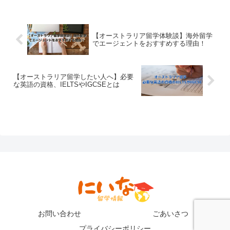
【オーストラリア留学体験談】海外留学
でエージェントをおすすめする理由！
【オーストラリア留学したい人へ】必要
な英語の資格、IELTSやIGCSEとは
お問い合わせ
ごあいさつ
プライバシーポリシー