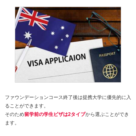
ファウンデーションコース終了後は提携大学に優先的に入
ることができます。
そのため
留学前の学生ビザは2タイプ
から選ぶことができ
ます。