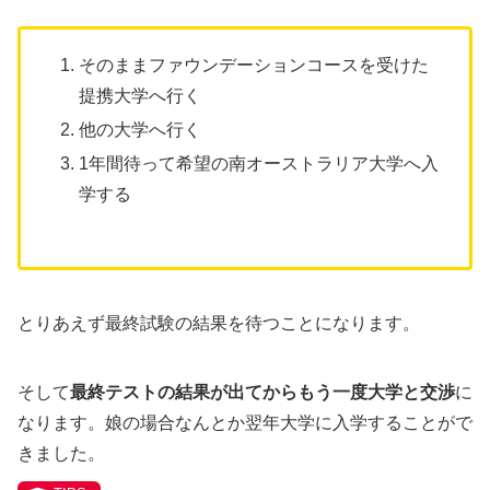
そのままファウンデーションコースを受けた
提携大学へ行く
他の大学へ行く
1年間待って希望の南オーストラリア大学へ入
学する
とりあえず最終試験の結果を待つことになります。
そして
最終テストの結果が出てからもう一度大学と交渉
に
なります。娘の場合なんとか翌年大学に入学することがで
きました。