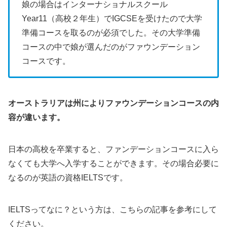
娘の場合はインターナショナルスクール
Year11（高校２年生）でIGCSEを受けたので大学
準備コースを取るのが必須でした。その大学準備
コースの中で娘が選んだのがファウンデーション
コースです。
オーストラリアは州によりファウンデーションコースの内
容が違います。
日本の高校を卒業すると、ファンデーションコースに入ら
なくても大学へ入学することができます。その場合必要に
なるのが英語の資格IELTSです。
IELTSってなに？という方は、こちらの記事を参考にして
ください。