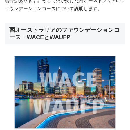
場合があります。そこで娘が受けた西オーストラリアのフ
ァウンデーションコースについて説明します。
西オーストラリアのファウンデーションコ
ース・WACEとWAUFP