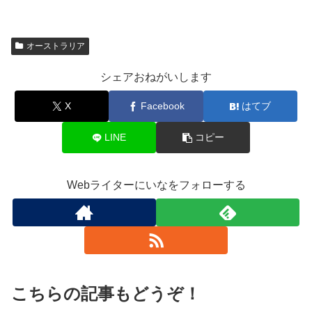
オーストラリア
シェアおねがいします
X
Facebook
はてブ
LINE
コピー
Webライターにいなをフォローする
こちらの記事もどうぞ！