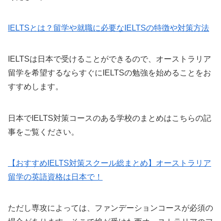
IELTSとは？留学や就職に必要なIELTSの特徴や対策方法
IELTSは日本で受けることができるので、オーストラリア
留学を希望するならすぐにIELTSの勉強を始めることをお
すすめします。
日本でIELTS対策コースのある学校のまとめはこちらの記
事をご覧ください。
【おすすめIELTS対策スクール総まとめ】オーストラリア
留学の英語資格は日本で！
ただし専攻によっては、ファンデーションコースが必須の