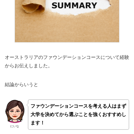
オーストラリアのファウンデーションコースについて経験
からお伝えしました。
結論からいうと
ファウンデーションコースを考える人はまず
大学を決めてから選ぶことを強くおすすめし
ます！
にいな