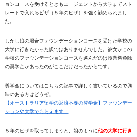
ョンコースを受けるときもエージェントから大学までスト
レートで入れるビザ（５年のビザ）を強く勧められまし
た。
しかし娘の場合ファウンデーションコースを受けた学校の
大学に行きたかった訳ではありませんでした。彼女がこの
学校のファウンデーションコースを選んだのは授業料免除
の奨学金があったのがここだけだったからです。
奨学金についてはこちらの記事で詳しく書いているので興
味のある方はどうぞ。
【オーストラリア留学の返済不要の奨学金】ファウンデー
ションや大学でもらえます！
５年のビザを取ってしまうと、娘のように
他の大学に行き