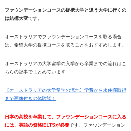
ファウンデーションコースの提携大学と違う大学に行くの
は結構大変
です。
オーストラリアでファウンデーションコースを取る場合
は、希望大学の提携コースを取ることをおすすめします。
オーストラリアの大学留学の入学から卒業までの流れはこ
ちらの記事でまとめています。
【オーストラリアの大学留学の流れ】学費から永住権取得
まで画像付きの体験談！
日本の高校を卒業して、ファウンデーションコースに入る
には、英語の資格IELTSが必要
です。ファウンデーション