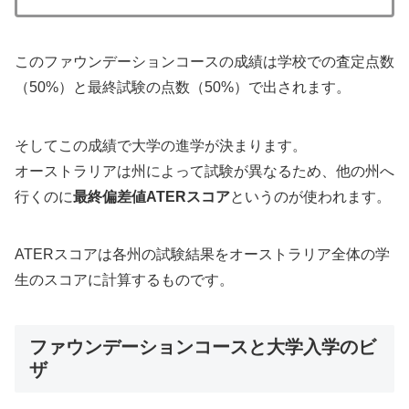
このファウンデーションコースの成績は学校での査定点数
（50%）と最終試験の点数（50%）で出されます。
そしてこの成績で大学の進学が決まります。
オーストラリアは州によって試験が異なるため、他の州へ
行くのに
最終偏差値ATERスコア
というのが使われます。
ATERスコアは各州の試験結果をオーストラリア全体の学
生のスコアに計算するものです。
ファウンデーションコースと大学入学のビ
ザ