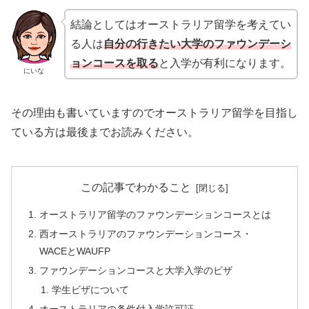
結論としてはオーストラリア留学を考えてい
る人は
自分の行きたい大学のファウンデーシ
ョンコースを取る
と入学が有利になります。
にいな
その理由も書いていますのでオーストラリア留学を目指し
ている方は最後までお読みください。
この記事でわかること
オーストラリア留学のファウンデーションコースとは
西オーストラリアのファウンデーションコース・
WACEとWAUFP
ファウンデーションコースと大学入学のビザ
学生ビザについて
オーストラリアの条件付入学許可証