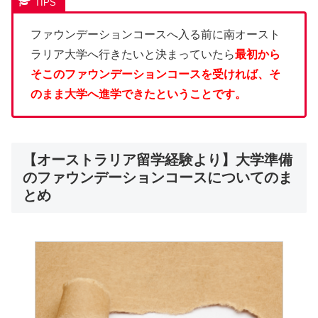
ファウンデーションコースへ入る前に南オースト
ラリア大学へ行きたいと決まっていたら
最初から
そこのファウンデーションコースを受ければ、そ
のまま大学へ進学できたということです。
【オーストラリア留学経験より】大学準備
のファウンデーションコースについてのま
とめ