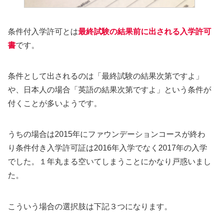
条件付入学許可とは
最終試験の結果前に出される入学許可
書
です。
条件として出されるのは「最終試験の結果次第ですよ」
や、日本人の場合「英語の結果次第ですよ」という条件が
付くことが多いようです。
うちの場合は2015年にファウンデーションコースが終わ
り条件付き入学許可証は2016年入学でなく2017年の入学
でした。１年丸まる空いてしまうことにかなり戸惑いまし
た。
こういう場合の選択肢は下記３つになります。