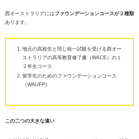
西オーストラリアには
ファウンデーションコースが２種類
あります。
地元の高校生と同じ統一試験を受ける西オー
ストラリアの高等教育修了書（WACE）の１
２年生コース
留学生のためのファウンデーションコース
（WAUFP)
この二つの大きな違い