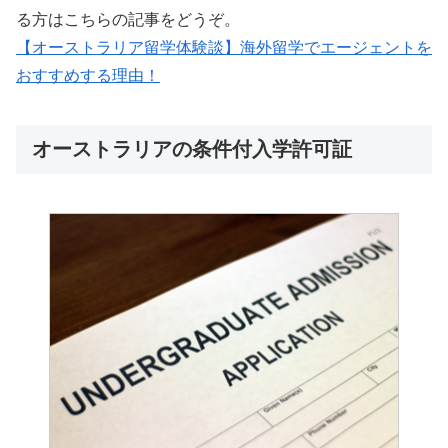
る方はこちらの記事をどうぞ。
【オーストラリア留学体験談】海外留学でエージェントを
おすすめする理由！
オーストラリアの条件付入学許可証