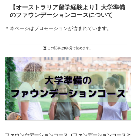
【オーストラリア留学経験より】大学準備
のファウンデーションコースについて
＊本ページはプロモーションが含まれています。
この記事は
約6分
で読めます。
ファウンウデーションコース（ファンデーションコースと