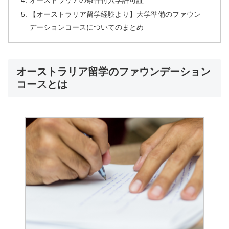
【オーストラリア留学経験より】大学準備のファウン
デーションコースについてのまとめ
オーストラリア留学のファウンデーション
コースとは