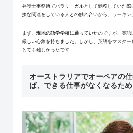
弁護士事務所でパラリーガルとして勤務していた際
接な関連をしている人との触れ合いから、ワーキン
まず、
現地の語学学校に通っていた
のですが、英語
厳しい心象を持ちました。しかし、英語をマスター
とても難しかったです。
オーストラリアでオーペアの仕
ば、できる仕事がなくなるため