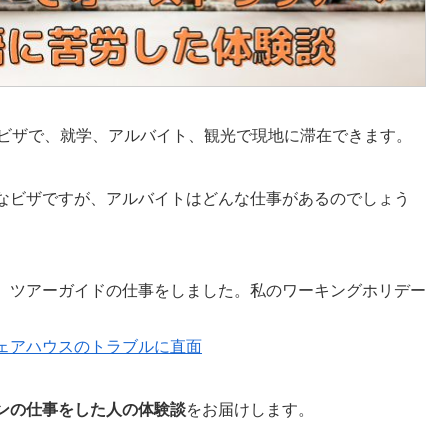
るビザで、就学、アルバイト、観光で現地に滞在できます。
なビザですが、アルバイトはどんな仕事があるのでしょう
、ツアーガイドの仕事をしました。私のワーキングホリデー
ェアハウスのトラブルに直面
ンの仕事をした人の体験談
をお届けします。