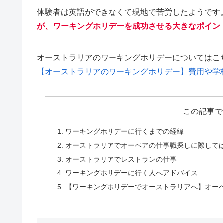
体験者は英語ができなくて現地で苦労したようです
が、ワーキングホリデーを成功させる大きなポイン
オーストラリアのワーキングホリデーについてはこ
【オーストラリアのワーキングホリデー】費用や学
この記事で
ワーキングホリデーに行くまでの経緯
オーストラリアでオーペアの仕事職探しに際して
オーストラリアでレストランの仕事
ワーキングホリデーに行く人へアドバイス
【ワーキングホリデーでオーストラリアへ】オー