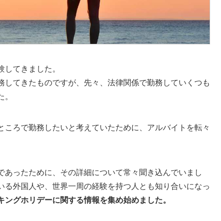
験してきました。
務してきたものですが、先々、法律関係で勤務していくつも
た。
ところで勤務したいと考えていたために、アルバイトを転々
であったために、その詳細について常々聞き込んでいまし
いる外国人や、世界一周の経験を持つ人とも知り合いになっ
キングホリデーに関する情報を集め始めました。