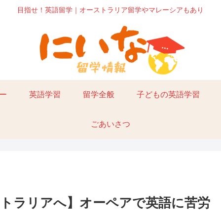
目指せ！英語留学｜オーストラリア留学やマレーシアもあり
ー
英語学習
留学全般
子どもの英語学習
ごあいさつ
トラリアへ】オーペアで英語に苦労