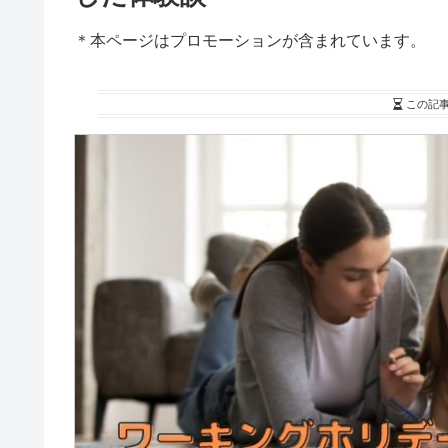
＊本ページはプロモーションが含まれています。
この記