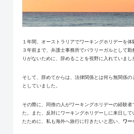
１年間、オーストラリアでワーキングホリデーを体
３年前まで、弁護士事務所でパラリーガルとして勤
りがないために、辞めることを視野に入れていまし
そして、辞めてからは、法律関係とは何ら無関係の
としていました。
その際に、同僚の人がワーキングホリデーの経験者
た。また、反対にワーキングホリデーしに来日して
たために、私も海外へ旅行に行きたいと思い、
ワー