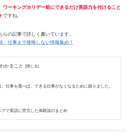
。
ワーキングホリデー前にできるだけ英語力を付けること
ト
ですね。
ちらの記事で詳しく書いています。
校、仕事まで後悔しない情報集め！
わかること
は、仕事を選べば、できる仕事がなくなるために困りました。
ペアで英語に苦労した体験談のまとめ