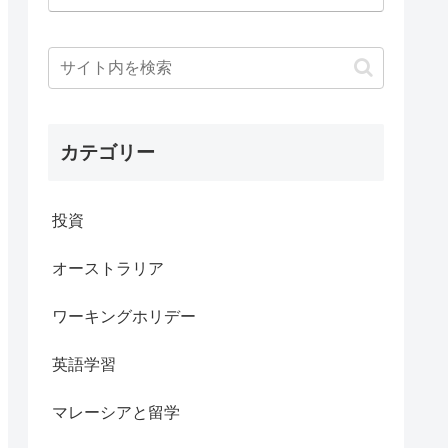
カテゴリー
投資
オーストラリア
ワーキングホリデー
英語学習
マレーシアと留学