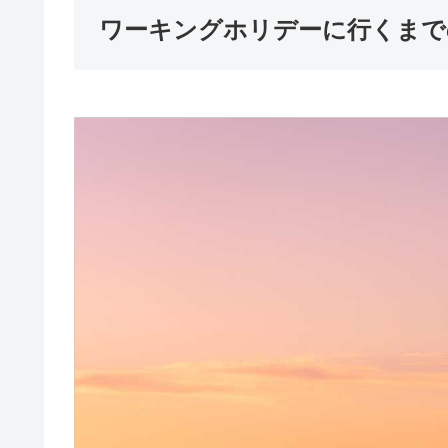
ワーキングホリデーに行くまで