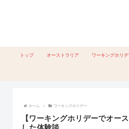
トップ
オーストラリア
ワーキングホリデ
ホーム
ワーキングホリデー
【ワーキングホリデーでオース
した体験談