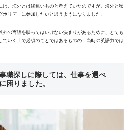
には、海外とは縁遠いものと考えていたのですが、海外と密
グホリデーに参加したいと思うようになりました。
以外の言語を喋ってはいけない決まりがあるために、とても
していく上で必須のことではあるものの、当時の英語力では
事職探しに際しては、仕事を選べ
に困りました。