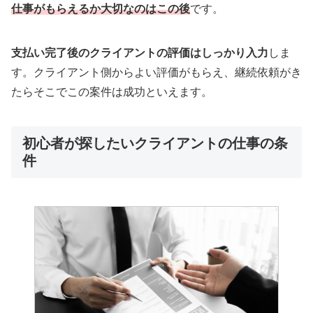
仕事がもらえるか大切なのはこの後
です。
支払い完了後のクライアントの評価はしっかり入力
しま
す。クライアント側からよい評価がもらえ、継続依頼がき
たらそこでこの案件は成功といえます。
初心者が探したいクライアントの仕事の条
件