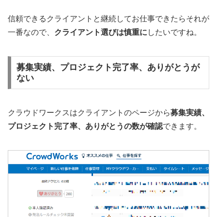
信頼できるクライアントと継続してお仕事できたらそれが
一番なので、
クライアント選びは慎重に
したいですね。
募集実績、プロジェクト完了率、ありがとうが
ない
クラウドワークスはクライアントのページから
募集実績、
プロジェクト完了率、ありがとうの数が確認
できます。