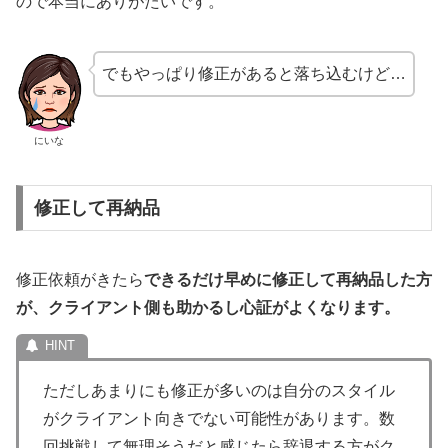
ので本当にありがたいです。
でもやっぱり修正があると落ち込むけど…
にいな
修正して再納品
修正依頼がきたら
できるだけ早めに修正して再納品した方
が、クライアント側も助かるし心証がよくなります。
ただしあまりにも修正が多いのは自分のスタイル
がクライアント向きでない可能性があります。数
回挑戦して無理そうだと感じたら辞退する方がク