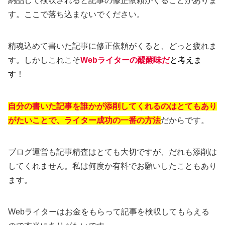
納品して検収されると記事の修正依頼がくることがありま
す。ここで落ち込まないでください。
精魂込めて書いた記事に修正依頼がくると、どっと疲れま
す。しかしこれこそ
Webライターの醍醐味だ
と考えま
す
！
自分の書いた記事を誰かが添削してくれるのはとてもあり
がたいことで、ライター成功の一番の方法
だからです。
ブログ運営も記事精査はとても大切ですが、だれも添削は
してくれません。私は何度か有料でお願いしたこともあり
ます。
Webライターはお金をもらって記事を検収してもらえる