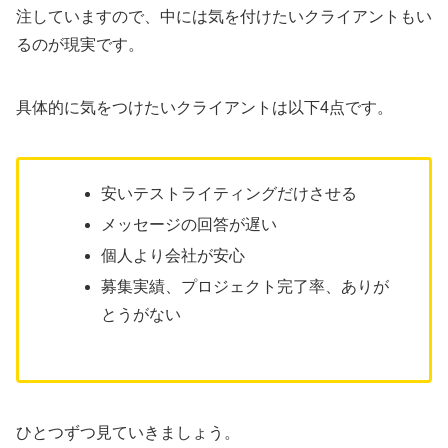
注していますので、中には気を付けたいクライアントもい
るのが現実です。
具体的に気をつけたいクライアントは以下4点です。
安いテストライティングだけさせる
メッセージの回答が遅い
個人より会社が安心
募集実績、プロジェクト完了率、ありが
とうがない
ひとつずつ見ていきましょう。