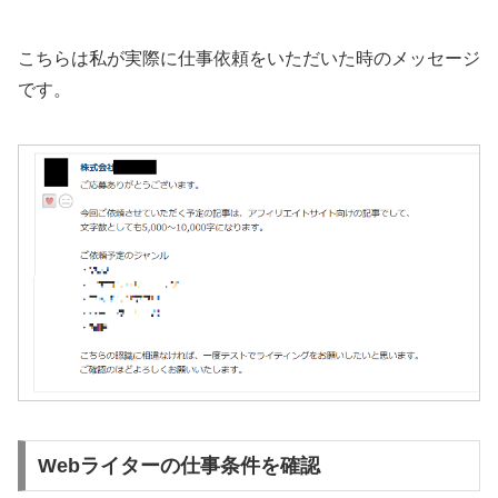
こちらは私が実際に仕事依頼をいただいた時のメッセージ
です。
Webライターの仕事条件を確認