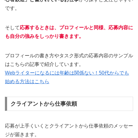
です。
そして
応募するときは、プロフィールと同様、応募内容に
も自分の強みをしっかり書きます。
プロフィールの書き方やタスク形式の応募内容のサンプル
はこちらの記事で紹介しています。
Webライターになるには年齢は関係ない！50代からでも
始める方法はこちら
クライアントから仕事依頼
応募が上手くいくとクライアントから仕事依頼のメッセー
ジが届きます。