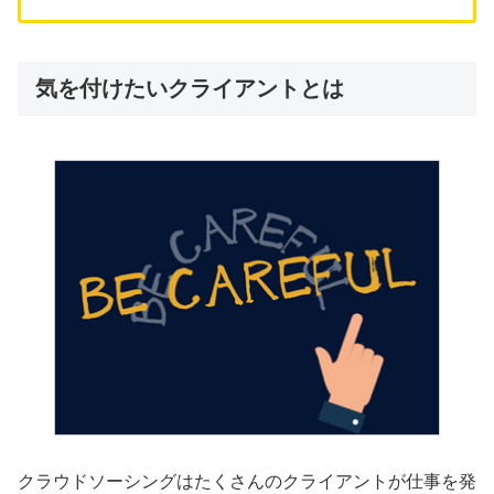
気を付けたいクライアントとは
クラウドソーシングはたくさんのクライアントが仕事を発