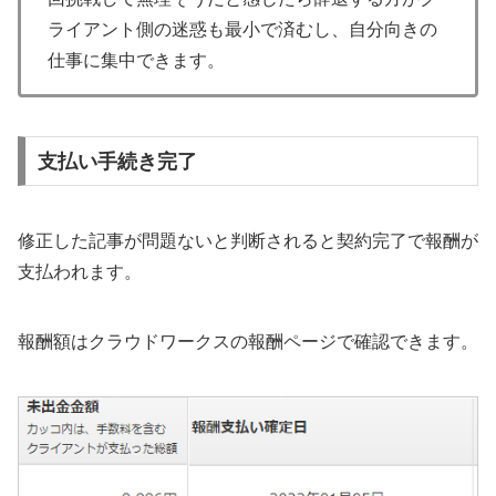
ライアント側の迷惑も最小で済むし、自分向きの
仕事に集中できます。
支払い手続き完了
修正した記事が問題ないと判断されると契約完了で報酬が
支払われます。
報酬額はクラウドワークスの報酬ページで確認できます。