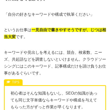
「自分の好きなキーワードや構成で執筆ください」
というお仕事は
一見自由で書きやすそうですが、じつは相
当大変
です。
キーワードや見出しを考えるには、競合、検索数、ニー
ズ、共起語などを調査しないといけません。クラウドソー
シングにはこのキーワード、記事構成だけを請け負うお仕
事があるぐらいです。
初心者はそんな知識もないし、SEOの知識があっ
ても同じ文字単価ならキーワードや構成を与えて
もらった方がずっと作業が早くなります。