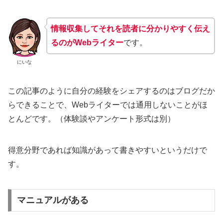
情報収集してそれを読者に分かりやすく伝え
るのがWebライター
です。
にいな
この記事のように自分の経験をシェアするのはブログだか
らできることで、Webライターでは通用しないことがほ
とんどです。（体験談やアンケート形式は別）
得意分野であれば知識があって書きやすいというだけで
す。
マニュアルがある