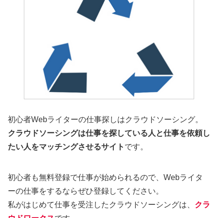
初心者Webライターの仕事探しはクラウドソーシング。
クラウドソーシングは仕事を探している人と仕事を依頼し
たい人をマッチングさせるサイト
です。
初心者も無料登録で仕事が始められるので、Webライタ
ーの仕事をするならぜひ登録してください。
私がはじめて仕事を受注したクラウドソーシングは、
クラ