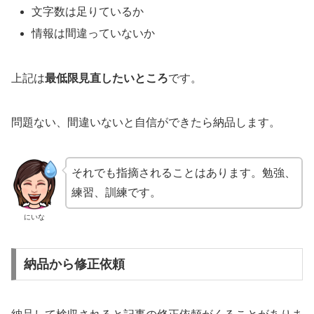
文字数は足りているか
情報は間違っていないか
上記は
最低限見直したいところ
です。
問題ない、間違いないと自信ができたら納品します。
それでも指摘されることはあります。勉強、
練習、訓練です。
にいな
納品から修正依頼