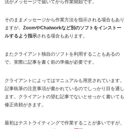
法がメッセージで届いてから作業開始です。
そのままメッセージから作業方法を指示される場合もあり
ますが、
ZoomやChatworkなど別のソフトをインストー
ルするよう指示
される場合もあります。
またクライアント独自のソフトを利用することもあるの
で、実際に記事を書く前の準備が必要です。
クライアントによってはマニュアルも用意されています。
記事執筆の注意事項が書かれているのでしっかり目を通し
ます。クライアントの望む記事でないとせっかく書いても
修正依頼がきます。
最初はテストライティングで作業することが多いですが、