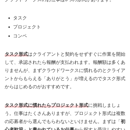
タスク
プロジェクト
コンペ
タスク形式
はクライアントと契約をせずすぐに作業を開始
して、承認されたら報酬が支払われます。報酬額は多くあ
りませんが、まずクラウドワークスに慣れるのとクライア
ントからもらえる「ありがとう」が増えるのでタスク形式
からはじめるのがおすすめです。
タスク形式に慣れたらプロジェクト形式
に挑戦しましょ
う。仕事はたくさんありますが、プロジェクト形式は複数
の応募者から選んでもらわないといけません。まずは「
初
心者歓迎」と書かれているお仕事
から探すと受注しやすい