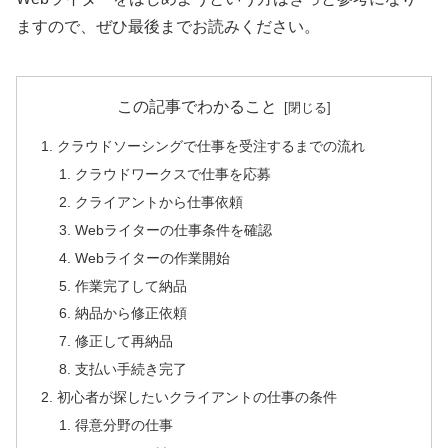
ますので、ぜひ最後までお読みください。
この記事でわかること
クラウドソーシングで仕事を受注するまでの流れ
クラウドワークスで仕事を応募
クライアントから仕事依頼
Webライターの仕事条件を確認
Webライターの作業開始
作業完了して納品
納品から修正依頼
修正して再納品
支払い手続き完了
初心者が探したいクライアントの仕事の条件
得意分野の仕事