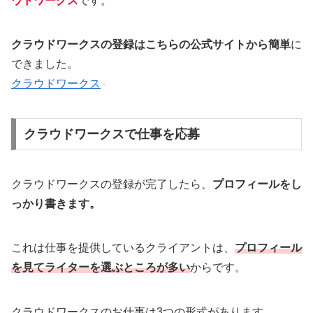
ウドワークス
です。
クラウドワークスの登録はこちらの公式サイトから簡単
に
できました。
クラウドワークス
クラウドワークスで仕事を応募
クラウドワークスの登録が完了したら、
プロフィールをし
っかり書きます。
これは仕事を提供しているクライアントは、
プロフィール
を見てライターを選ぶところが多い
からです。
クラウドワークスのお仕事は3つの形式があります。