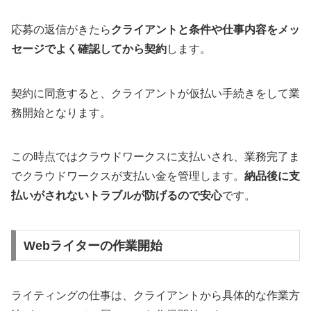
応募の返信がきたら
クライアントと条件や仕事内容をメッ
セージでよく確認してから契約
します。
契約に同意すると、クライアントが仮払い手続きをして業
務開始となります。
この時点ではクラウドワークスに支払いされ、業務完了ま
でクラウドワークスが支払い金を管理します。
納品後に支
払いがされないトラブルが防げるので安心
です。
Webライターの作業開始
ライティングの仕事は、クライアントから具体的な作業方