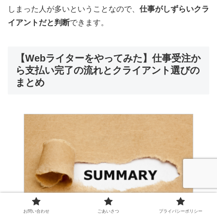
しまった人が多いということなので、
仕事がしずらいクラ
イアントだと判断
できます。
【Webライターをやってみた】仕事受注か
ら支払い完了の流れとクライアント選びの
まとめ
お問い合わせ
ごあいさつ
プライバシーポリシー