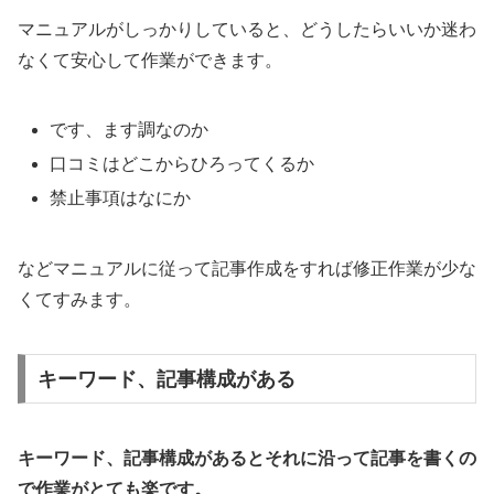
マニュアルがしっかりしていると、どうしたらいいか迷わ
なくて安心して作業ができます。
です、ます調なのか
口コミはどこからひろってくるか
禁止事項はなにか
などマニュアルに従って記事作成をすれば修正作業が少な
くてすみます。
キーワード、記事構成がある
キーワード、記事構成があるとそれに沿って記事を書くの
で作業がとても楽です。