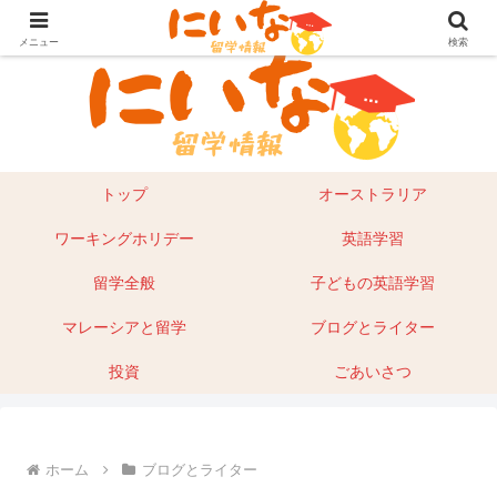
目指せ！英語留学｜オーストラリア留学やマレーシアもあり
メニュー
検索
トップ
オーストラリア
ワーキングホリデー
英語学習
留学全般
子どもの英語学習
マレーシアと留学
ブログとライター
投資
ごあいさつ
ホーム
ブログとライター