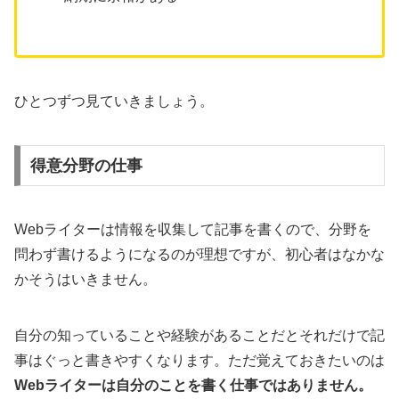
ひとつずつ見ていきましょう。
得意分野の仕事
Webライターは情報を収集して記事を書くので、分野を
問わず書けるようになるのが理想ですが、初心者はなかな
かそうはいきません。
自分の知っていることや経験があることだとそれだけで記
事はぐっと書きやすくなります。ただ覚えておきたいのは
Webライターは自分のことを書く仕事ではありません。