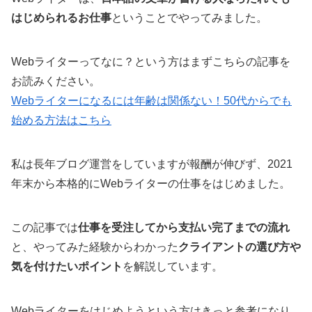
はじめられるお仕事
ということでやってみました。
Webライターってなに？という方はまずこちらの記事を
お読みください。
Webライターになるには年齢は関係ない！50代からでも
始める方法はこちら
私は長年ブログ運営をしていますが報酬が伸びず、2021
年末から本格的にWebライターの仕事をはじめました。
この記事では
仕事を受注してから支払い完了までの流れ
と、やってみた経験からわかった
クライアントの選び方や
気を付けたいポイント
を解説しています。
Webライターをはじめようという方はきっと参考になり