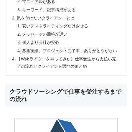
マニュアルがある
キーワード、記事構成がある
気を付けたいクライアントとは
安いテストライティングだけさせる
メッセージの回答が遅い
個人より会社が安心
募集実績、プロジェクト完了率、ありがとうがない
【Webライターをやってみた】仕事受注から支払い完
了の流れとクライアント選びのまとめ
クラウドソーシングで仕事を受注するまで
の流れ