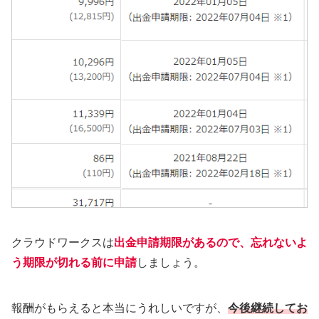
クラウドワークスは
出金申請期限があるので、忘れないよ
う期限が切れる前に申請
しましょう。
報酬がもらえると本当にうれしいですが、
今後継続してお