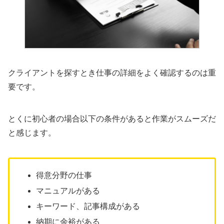
クライアントを探すとき仕事の詳細をよく確認するのは重
要です。
とくに初心者の場合以下の条件があると作業がスムーズだ
と感じます。
得意分野の仕事
マニュアルがある
キーワード、記事構成がある
納期に余裕がある