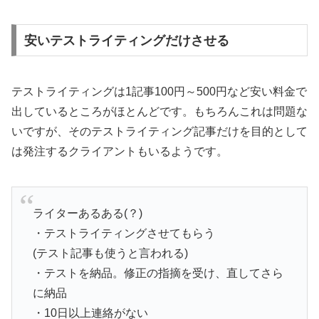
安いテストライティングだけさせる
テストライティングは1記事100円～500円など安い料金で
出しているところがほとんどです。もちろんこれは問題な
いですが、そのテストライティング記事だけを目的として
は発注するクライアントもいるようです。
ライターあるある(？)
・テストライティングさせてもらう
(テスト記事も使うと言われる)
・テストを納品。修正の指摘を受け、直してさら
に納品
・10日以上連絡がない