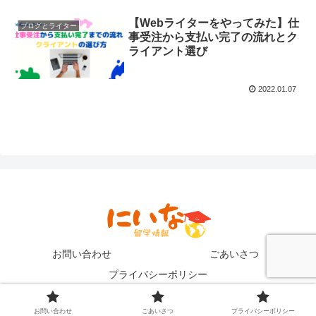
【Webライターをやってみた】仕
ブログとライター
事受注から支払い完了の流れとク
ライアント選び
2022.01.07
お問い合わせ
ごあいさつ
プライバシーポリシー
Copyright © 2021 にいなの英語留学ブログ All Rights Reserved.
お問い合わせ
ごあいさつ
プライバシーポリシー