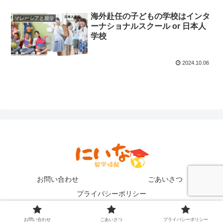
海外赴任の子どもの学校はインタ
マレーシアと留学
ーナショナルスクール or 日本人
学校
2024.10.06
お問い合わせ
ごあいさつ
プライバシーポリシー
Copyright © 2021 にいなの英語留学ブログ All Rights Reserved.
お問い合わせ
ごあいさつ
プライバシーポリシー