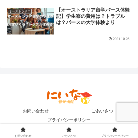
【オーストラリア留学パース体験
オーストラリア
記】学生寮の費用は？トラブル
は？パースの大学体験より
2021.10.25
お問い合わせ
ごあいさつ
プライバシーポリシー
Copyright © 2021 にいなの英語留学ブログ All Rights Reserved.
お問い合わせ
ごあいさつ
プライバシーポリシー