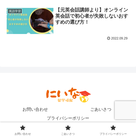
【元英会話講師より】オンライン
英語学習
英会話で初心者が失敗しないおす
すめの選び方！
2022.09.29
お問い合わせ
ごあいさつ
プライバシーポリシー
Copyright © 2021 にいなの英語留学ブログ All Rights Reserved.
お問い合わせ
ごあいさつ
プライバシーポリシー