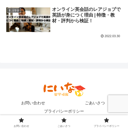
オンライン英会話のレアジョブで
英語学習
英語が身につく理由 | 特徴・教
材・評判から検証！
2022.03.30
お問い合わせ
ごあいさつ
プライバシーポリシー
Copyright © 2021 にいなの英語留学ブログ All Rights Reserved.
お問い合わせ
ごあいさつ
プライバシーポリシー