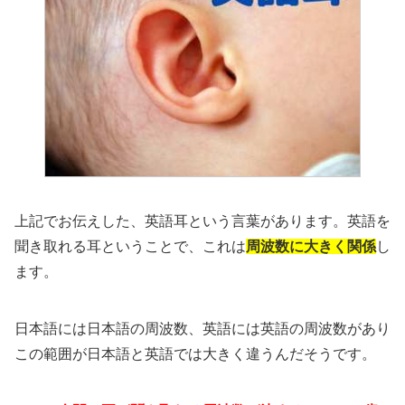
上記でお伝えした、英語耳という言葉があります。英語を
聞き取れる耳ということで、これは
周波数に大きく関係
し
ます。
日本語には日本語の周波数、英語には英語の周波数があり
この範囲が日本語と英語では大きく違うんだそうです。