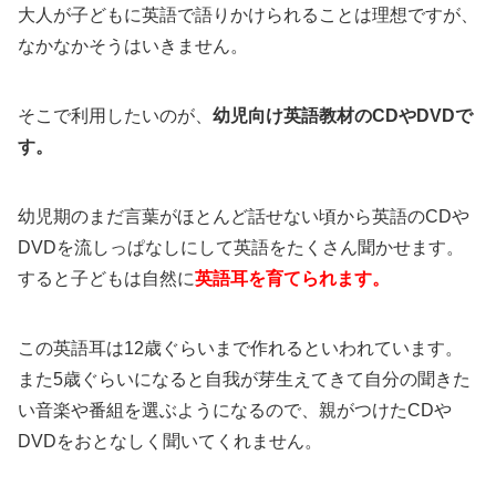
大人が子どもに英語で語りかけられることは理想ですが、
なかなかそうはいきません。
そこで利用したいのが、
幼児向け英語教材のCDやDVDで
す。
幼児期のまだ言葉がほとんど話せない頃から英語のCDや
DVDを流しっぱなしにして英語をたくさん聞かせます。
すると子どもは自然に
英語耳を育てられます。
この英語耳は12歳ぐらいまで作れるといわれています。
また5歳ぐらいになると自我が芽生えてきて自分の聞きた
い音楽や番組を選ぶようになるので、親がつけたCDや
DVDをおとなしく聞いてくれません。