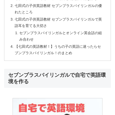
七田式の子供英語教材 セブンプラスバイリンガルの優
れたところ
七田式の子供英語教材 セブンプラスバイリンガルで英
語耳を育てる大切さ
セブンプラスバイリンガルとオンライン英会話の組
み合わせ
【七田式の英語教材！】うちの子の英語に迷ったらセ
ブンプラスバイリンガル！のまとめ
セブンプラスバイリンガルで自宅で英語環
境を作る