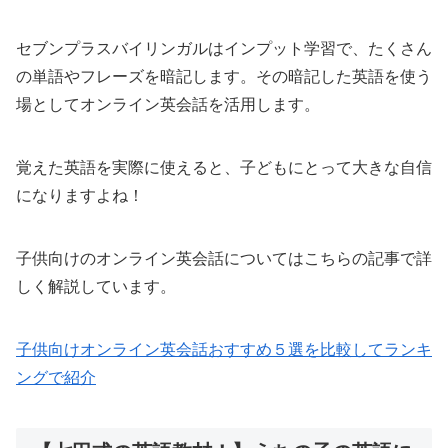
セブンプラスバイリンガルはインプット学習で、たくさん
の単語やフレーズを暗記します。その暗記した英語を使う
場としてオンライン英会話を活用します。
覚えた英語を実際に使えると、子どもにとって大きな自信
になりますよね！
子供向けのオンライン英会話についてはこちらの記事で詳
しく解説しています。
子供向けオンライン英会話おすすめ５選を比較してランキ
ングで紹介