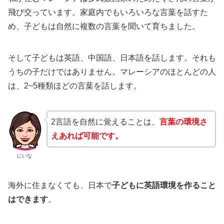
飛び交っています。家庭内でもいろいろな言葉を話すた
め、子どもは自然に複数の言葉を聞いて育ちました。
そして子どもは英語、中国語、日本語を話します。それも
うちの子だけではありません。マレーシアのほとんどの人
は、2~5種類ほどの言葉を話します。
2言語を自然に覚えることは、
言葉の環境さ
えあれば可能です。
にいな
海外に住まなくても、日本で
子どもに英語環境を作ること
はできます
。