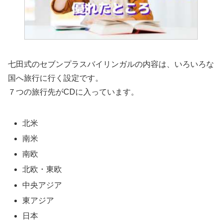
七田式のセブンプラスバイリンガルの内容は、いろいろな
国へ旅行に行く設定です。
７つの旅行先がCDに入っています。
北米
南米
南欧
北欧・東欧
中央アジア
東アジア
日本