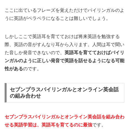
ここに出ているフレーズを覚えただけでバイリンガルのよ
うに英語がペラペラになることは難しいでしょう。
しかしここで英語耳を育てておけば将来英語を勉強する
際、英語の音がすんなり耳から入ります。人間は耳で聞い
た音しか発音できないので、
英語耳を育てておけばバイリ
ンガルのように正しい発音で英語を話せるようになる可能
性がある
のです。
セブンプラスバイリンガルとオンライン英会話
の組み合わせ
セブンプラスバイリンガルとオンライン英会話を組み合わ
せる英語学習は、英語耳を育てるのに最強
です。