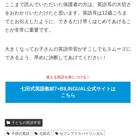
ここまで読んでいただいた保護者の方は、英語耳の大切さ
をおわかりいただけたと思います。英語耳は12歳ごろま
でとお伝えしたように、できるだけ早くはじめてあげるこ
とが非常に重要です。
大きくなってお子さんの英語学習がすこしでもスムーズに
できるよう、早めに決断してあげてください！
使える英語を身につける！
七田式英語教材7+BILINGUAL公式サイトは
こちら
子どもの英語学習
子供の英語
七田式
セブンプラスバイリンガル