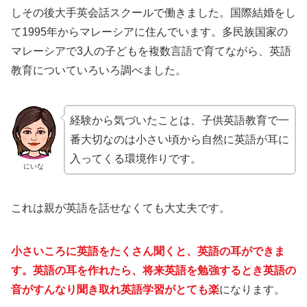
しその後大手英会話スクールで働きました。国際結婚をし
て1995年からマレーシアに住んでいます。多民族国家の
マレーシアで3人の子どもを複数言語で育てながら、英語
教育についていろいろ調べました。
経験から気づいたことは、子供英語教育で一
番大切なのは小さい頃から自然に英語が耳に
入ってくる環境作りです。
にいな
これは親が英語を話せなくても大丈夫です。
小さいころに英語をたくさん聞くと、英語の耳ができま
す。英語の耳を作れたら、将来英語を勉強するとき英語の
音がすんなり聞き取れ英語学習がとても楽
になります。