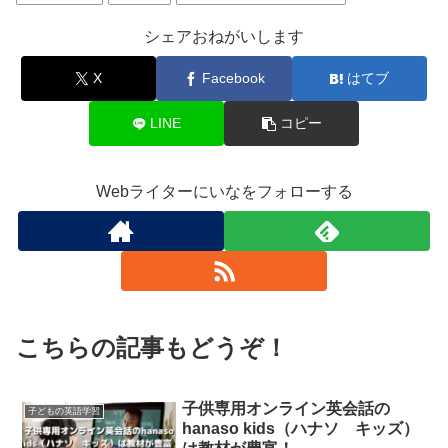
シェアおねがいします
X
Facebook
はてブ
LINE
コピー
Webライターにいなをフォローする
こちらの記事もどうぞ！
子供専用オンライン英会話の
子どもの英語学習
hanaso kids（ハナソ キッズ）