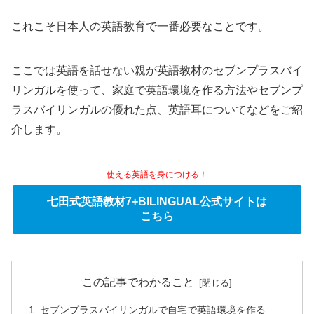
これこそ日本人の英語教育で一番必要なことです。
ここでは英語を話せない親が英語教材のセブンプラスバイ
リンガルを使って、家庭で英語環境を作る方法やセブンプ
ラスバイリンガルの優れた点、英語耳についてなどをご紹
介します。
使える英語を身につける！
七田式英語教材7+BILINGUAL公式サイトは
こちら
この記事でわかること
セブンプラスバイリンガルで自宅で英語環境を作る