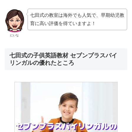
七田式の教室は海外でも人気で、早期幼児教
育に高い評価を得ていますよ！
にいな
七田式の子供英語教材 セブンプラスバイ
リンガルの優れたところ