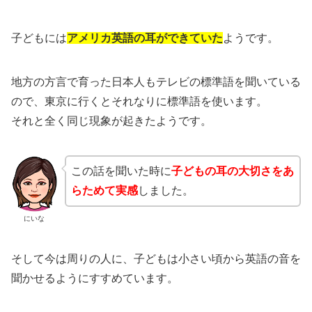
子どもには
アメリカ英語の耳ができていた
ようです。
地方の方言で育った日本人もテレビの標準語を聞いている
ので、東京に行くとそれなりに標準語を使います。
それと全く同じ現象が起きたようです。
この話を聞いた時に
子どもの耳の大切さをあ
らためて実感
しました。
にいな
そして今は周りの人に、子どもは小さい頃から英語の音を
聞かせるようにすすめています。