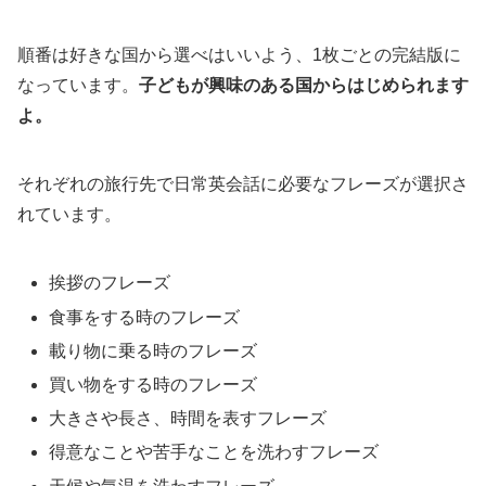
順番は好きな国から選べはいいよう、1枚ごとの完結版に
なっています。
子どもが興味のある国からはじめられます
よ。
それぞれの旅行先で日常英会話に必要なフレーズが選択さ
れています。
挨拶のフレーズ
食事をする時のフレーズ
載り物に乗る時のフレーズ
買い物をする時のフレーズ
大きさや長さ、時間を表すフレーズ
得意なことや苦手なことを洗わすフレーズ