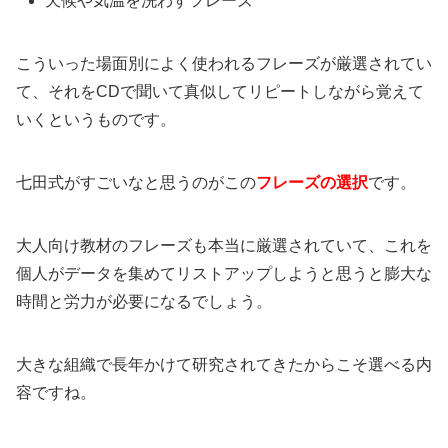
天候や気温を洗わすフレーズ
こういった場面別によく使われるフレーズが厳選されてい
て、それをCDで聞いて真似してリピートしながら覚えて
いくというものです。
七田式がすごいなと思うのがこの
フレーズの選択
です。
大人向け教材のフレーズも本当に厳選されていて、これを
個人がデータを集めてリストアップしようと思うと膨大な
時間と労力が必要になるでしょう。
大きな組織で長年かけて研究されてきたからこそ選べる内
容ですね。