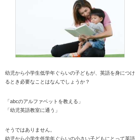
幼児から小学生低学年ぐらいの子どもが、英語を身につけ
るとき必要なことはなんでしょうか？
「abcのアルファベットを教える」
「幼児英語教室に通う」
そうではありません。
幼児から小学生低学年ぐらいの小さい子どもにとって英語