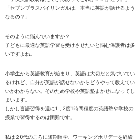
「セブンプラスバイリンガルは、本当に英語が話せるよう
なるの？」
そのように悩んでいますか？
子どもに最適な英語学習を受けさせたいと悩む保護者は多
いですよね。
小学生から英語教育が始まり、英語は大切だと気づいてい
るけれど、自分が英語が話せないからどうやって教えてい
いかわからない。そのため学校や英語塾まかせになってし
まいます。
しかし言語習得を週に1，2度1時間程度の英語塾や学校の
授業で習得するのは困難です。
私は２0代のころに短期留学、ワーキングホリデーを経験