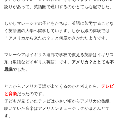
訛りがあって、英語圏で通用するのかとても心配でした。
しかしマレーシアの子どもたちは、英語に苦労することな
く英語圏の大学へ留学しています。しかも娘の体験では
「アメリカから来たの？」と何度かきかれたようです。
マレーシアはイギリス連邦で学校で教える英語はイギリス
系（単語などイギリス英語）です。
アメリカ？ととても不
思議でした
。
どこからアメリカ英語が出てくるのかと考えたら、
テレビ
と音楽
だったのです。
子どもが見ていたテレビは小さい頃からアメリカの番組。
聴いていた音楽はアメリカンミュージックがほとんどで
す。