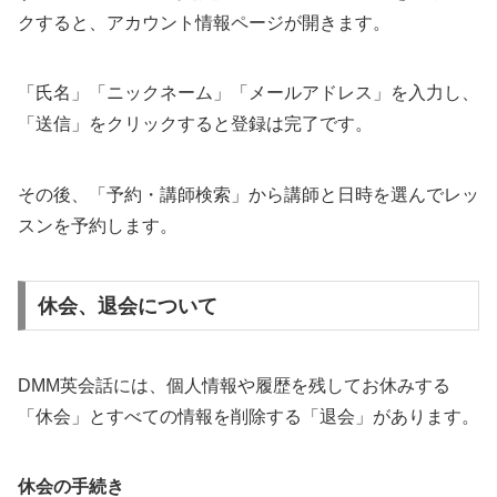
クすると、アカウント情報ページが開きます。
「氏名」「ニックネーム」「メールアドレス」を入力し、
「送信」をクリックすると登録は完了です。
その後、「予約・講師検索」から講師と日時を選んでレッ
スンを予約します。
休会、退会について
DMM英会話には、個人情報や履歴を残してお休みする
「休会」とすべての情報を削除する「退会」があります。
休会の手続き