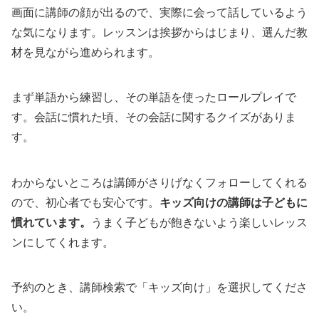
画面に講師の顔が出るので、実際に会って話しているよう
な気になります。レッスンは挨拶からはじまり、選んだ教
材を見ながら進められます。
まず単語から練習し、その単語を使ったロールプレイで
す。会話に慣れた頃、その会話に関するクイズがありま
す。
わからないところは講師がさりげなくフォローしてくれる
ので、初心者でも安心です。
キッズ向けの講師は子どもに
慣れています。
うまく子どもが飽きないよう楽しいレッス
ンにしてくれます。
予約のとき、講師検索で「キッズ向け」を選択してくださ
い。