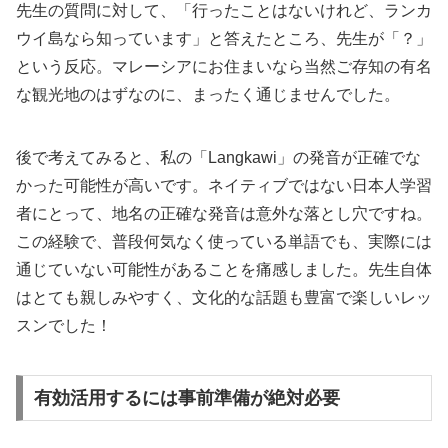
先生の質問に対して、「行ったことはないけれど、ランカ
ウイ島なら知っています」と答えたところ、先生が「？」
という反応。マレーシアにお住まいなら当然ご存知の有名
な観光地のはずなのに、まったく通じませんでした。
後で考えてみると、私の「Langkawi」の発音が正確でな
かった可能性が高いです。ネイティブではない日本人学習
者にとって、地名の正確な発音は意外な落とし穴ですね。
この経験で、普段何気なく使っている単語でも、実際には
通じていない可能性があることを痛感しました。先生自体
はとても親しみやすく、文化的な話題も豊富で楽しいレッ
スンでした！
有効活用するには事前準備が絶対必要