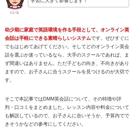
学習に大きく影響します！
にいな
幼少期に家庭で英語環境を作る手段として、オンライン英
会話は手軽にできる素晴らしいシステム
です。ぜひすぐに
でもはじめてあげてください。そしてどのオンライン英会
話を選ぶか迷っているなら、大手のスクールであれば、ま
ず間違いはありません。ただ子どもの向き、不向きがあり
ますので、お子さんに合うスクールを見つけるのが大切で
す。
そこで本記事ではDMM英会話について、その特徴や評
判・口コミをまとめました。レッスン内容や料金について
も解説しているので、お子さんに合いそうか、予算内でで
きそうかなどの参考にしてください。