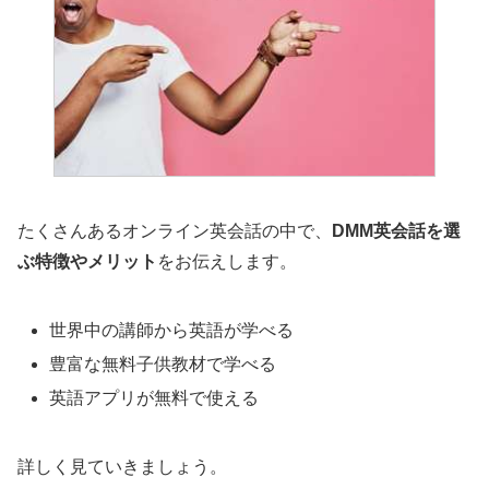
たくさんあるオンライン英会話の中で、
DMM英会話を選
ぶ特徴やメリット
をお伝えします。
世界中の講師から英語が学べる
豊富な無料子供教材で学べる
英語アプリが無料で使える
詳しく見ていきましょう。