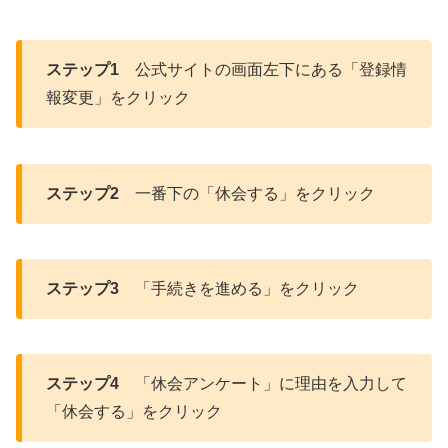
ステップ1
公式サイトの画面左下にある「登録情
報変更」をクリック
ステップ2
一番下の「休会する」をクリック
ステップ3
「手続きを進める」をクリック
ステップ4
「休会アンケート」に理由を入力して
「休会する」をクリック