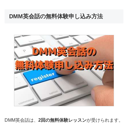
DMM英会話の無料体験申し込み方法
DMM英会話は、
2回の無料体験レッスン
が受けられます。