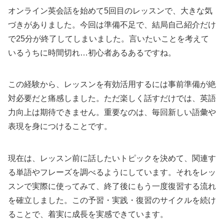
オンライン英会話を始めて5回目のレッスンで、大きな気
づきがありました。今回は準備不足で、結局自己紹介だけ
で25分が終了してしまいました。言いたいことを考えて
いるうちに時間切れ…初心者あるあるですね。
この経験から、レッスンを有効活用するには事前準備が絶
対必要だと痛感しました。ただ楽しく話すだけでは、英語
力向上は期待できません。重要なのは、毎回新しい語彙や
表現を身につけることです。
現在は、レッスン前に話したいトピックを決めて、関連す
る単語やフレーズを調べるようにしています。それをレッ
スンで実際に使ってみて、終了後にもう一度復習する流れ
を確立しました。この予習・実践・復習のサイクルを続け
ることで、着実に成長を実感できています。