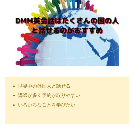
世界中の外国人と話せる
講師が多く予約が取りやすい
いろいろなことを学びたい