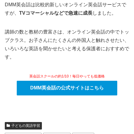
DMM英会話は比較的新しいオンライン英会話サービスで
すが、
TVコマーシャルなどで急速に成長
しました。
講師の数と教材の豊富さは、オンライン英会話の中でトッ
プクラス。お子さんにたくさんの外国人と触れさせたい、
いろいろな英語を聞かせたいと考える保護者におすすめで
す。
英会話スクールの約1/10！毎日やっても低価格
DMM英会話の公式サイトはこちら
子どもの英語学習