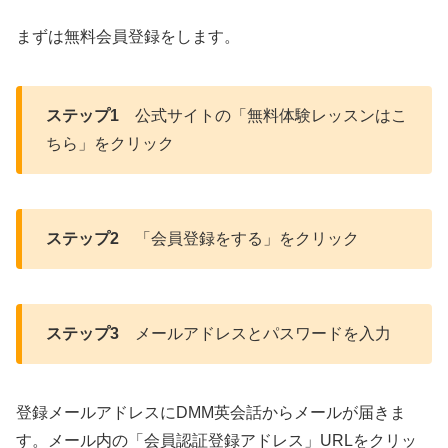
まずは無料会員登録をします。
ステップ1
公式サイトの「無料体験レッスンはこ
ちら」をクリック
ステップ2
「会員登録をする」をクリック
ステップ3
メールアドレスとパスワードを入力
登録メールアドレスにDMM英会話からメールが届きま
す。メール内の「会員認証登録アドレス」URLをクリッ