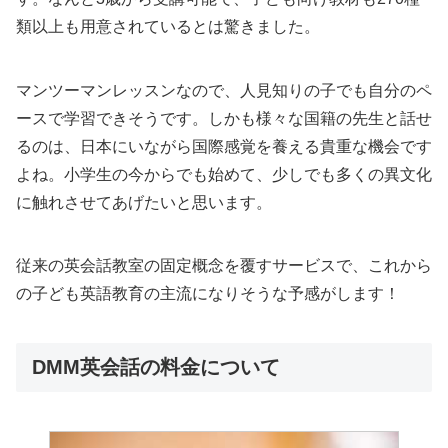
類以上も用意されているとは驚きました。
マンツーマンレッスンなので、人見知りの子でも自分のペ
ースで学習できそうです。しかも様々な国籍の先生と話せ
るのは、日本にいながら国際感覚を養える貴重な機会です
よね。小学生の今からでも始めて、少しでも多くの異文化
に触れさせてあげたいと思います。
従来の英会話教室の固定概念を覆すサービスで、これから
の子ども英語教育の主流になりそうな予感がします！
DMM英会話の料金について