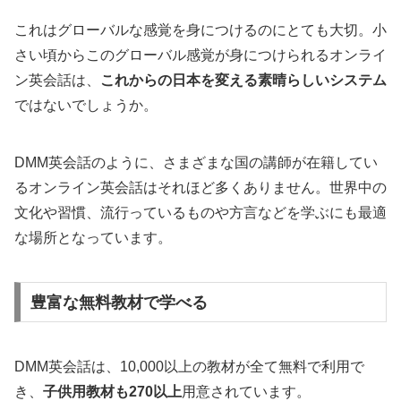
これはグローバルな感覚を身につけるのにとても大切。小
さい頃からこのグローバル感覚が身につけられるオンライ
ン英会話は、
これからの日本を変える素晴らしいシステム
ではないでしょうか。
DMM英会話のように、さまざまな国の講師が在籍してい
るオンライン英会話はそれほど多くありません。世界中の
文化や習慣、流行っているものや方言などを学ぶにも最適
な場所となっています。
豊富な無料教材で学べる
DMM英会話は、10,000以上の教材が全て無料で利用で
き、
子供用教材も270以上
用意されています。