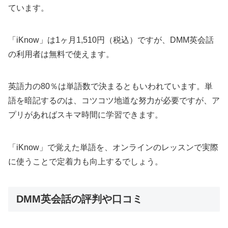
ています。
「iKnow」は1ヶ月1,510円（税込）ですが、DMM英会話
の利用者は無料で使えます。
英語力の80％は単語数で決まるともいわれています。単
語を暗記するのは、コツコツ地道な努力が必要ですが、ア
プリがあればスキマ時間に学習できます。
「iKnow」で覚えた単語を、オンラインのレッスンで実際
に使うことで定着力も向上するでしょう。
DMM英会話の評判や口コミ