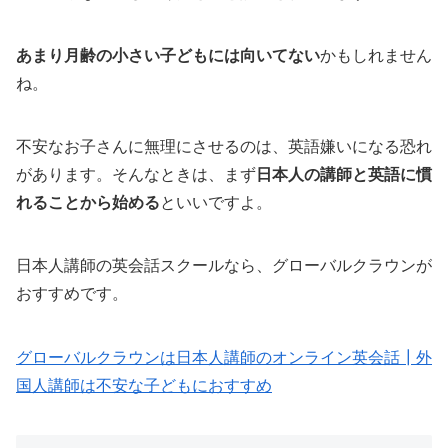
あまり月齢の小さい子どもには向いてない
かもしれません
ね。
不安なお子さんに無理にさせるのは、英語嫌いになる恐れ
があります。そんなときは、まず
日本人の講師と英語に慣
れることから始める
といいですよ。
日本人講師の英会話スクールなら、グローバルクラウンが
おすすめです。
グローバルクラウンは日本人講師のオンライン英会話┃外
国人講師は不安な子どもにおすすめ