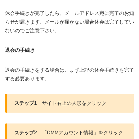
休会手続きが完了したら、メールアドレス宛に完了のお知
らせが届きます。メールが届かない場合休会は完了してい
ないのでご注意下さい。
退会の手続き
退会の手続きをする場合は、まず上記の休会手続きを完了
する必要あります。
ステップ1
サイト右上の人形をクリック
ステップ2
「DMMアカウント情報」をクリック