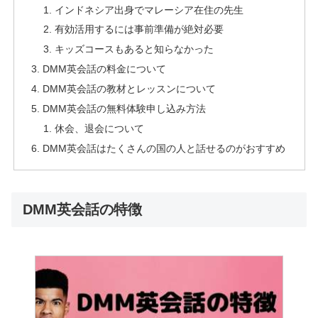
インドネシア出身でマレーシア在住の先生
有効活用するには事前準備が絶対必要
キッズコースもあると知らなかった
DMM英会話の料金について
DMM英会話の教材とレッスンについて
DMM英会話の無料体験申し込み方法
休会、退会について
DMM英会話はたくさんの国の人と話せるのがおすすめ
DMM英会話の特徴