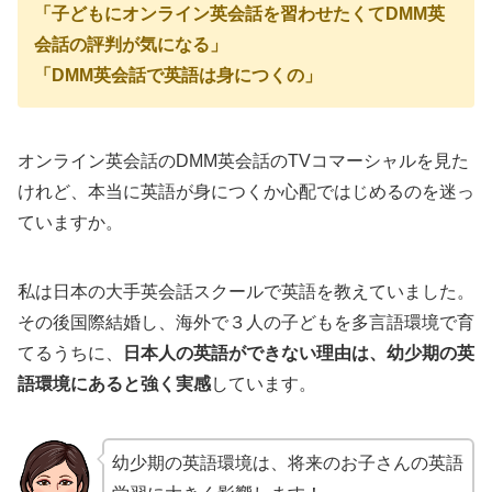
「子どもにオンライン英会話を習わせたくてDMM英
会話の評判が気になる」
「DMM英会話で英語は身につくの」
オンライン英会話のDMM英会話のTVコマーシャルを見た
けれど、本当に英語が身につくか心配ではじめるのを迷っ
ていますか。
私は日本の大手英会話スクールで英語を教えていました。
その後国際結婚し、海外で３人の子どもを多言語環境で育
てるうちに、
日本人の英語ができない理由は、幼少期の英
語環境にあると強く実感
しています。
幼少期の英語環境は、将来のお子さんの英語