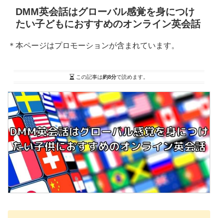
DMM英会話はグローバル感覚を身につけ
たい子どもにおすすめのオンライン英会話
＊本ページはプロモーションが含まれています。
この記事は
約8分
で読めます。