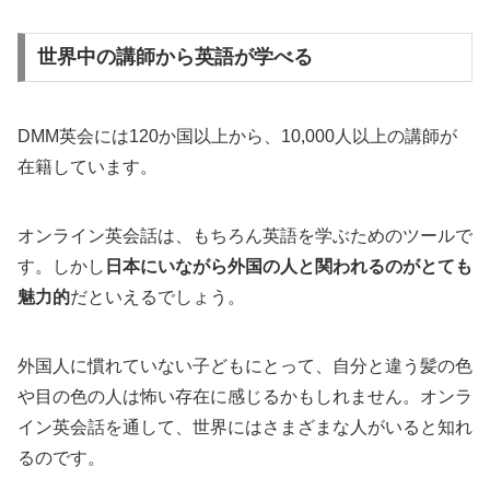
世界中の講師から英語が学べる
DMM英会には120か国以上から、10,000人以上の講師が
在籍しています。
オンライン英会話は、もちろん英語を学ぶためのツールで
す。しかし
日本にいながら外国の人と関われるのがとても
魅力的
だといえるでしょう。
外国人に慣れていない子どもにとって、自分と違う髪の色
や目の色の人は怖い存在に感じるかもしれません。オンラ
イン英会話を通して、世界にはさまざまな人がいると知れ
るのです。