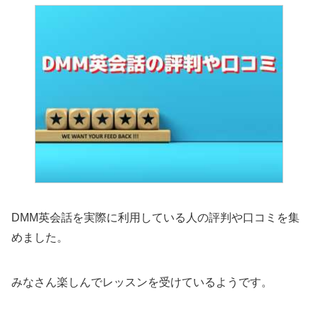
DMM英会話を実際に利用している人の評判や口コミを集
めました。
みなさん楽しんでレッスンを受けているようです。