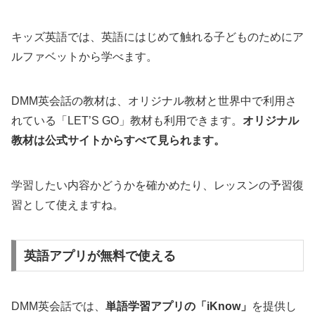
キッズ英語では、英語にはじめて触れる子どものためにア
ルファベットから学べます。
DMM英会話の教材は、オリジナル教材と世界中で利用さ
れている「LET’S GO」教材も利用できます。
オリジナル
教材は公式サイトからすべて見られます。
学習したい内容かどうかを確かめたり、レッスンの予習復
習として使えますね。
英語アプリが無料で使える
DMM英会話では、
単語学習アプリの「iKnow」
を提供し