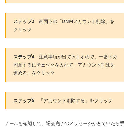
ステップ3
画面下の「DMMアカウント削除」を
クリック
ステップ4
注意事項が出てきますので、一番下の
同意するにチェックを入れて「アカウント削除を
進める」をクリック
ステップ5
「アカウント削除する」をクリック
メールを確認して、退会完了のメッセージがきていたら手