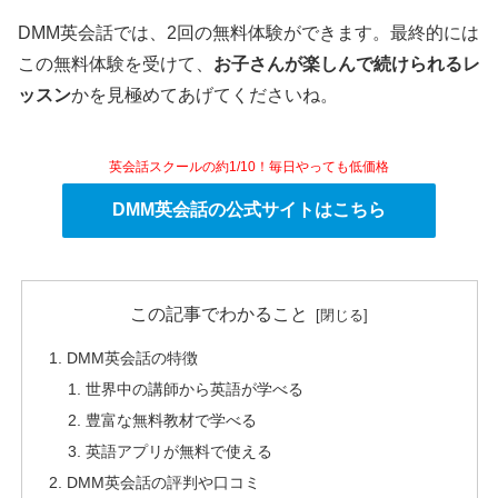
DMM英会話では、2回の無料体験ができます。最終的には
この無料体験を受けて、
お子さんが楽しん
で続けられるレ
ッスン
かを見極めてあげてくださいね。
英会話スクールの約1/10！毎日やっても低価格
DMM英会話の公式サイトはこちら
この記事でわかること
DMM英会話の特徴
世界中の講師から英語が学べる
豊富な無料教材で学べる
英語アプリが無料で使える
DMM英会話の評判や口コミ