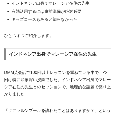
インドネシア出身でマレーシア在住の先生
有効活用するには事前準備が絶対必要
キッズコースもあると知らなかった
ひとつずつご紹介します。
インドネシア出身でマレーシア在住の先生
DMM英会話で100回以上レッスンを重ねている中で、今
回は特に印象深い授業でした。インドネシア出身でマレー
シア在住の先生とのセッションで、地理的な話題で盛り上
がりました。
「クアラルンプールを訪れたことはありますか？」という